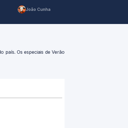
João Cunha
o país. Os especiais de Verão