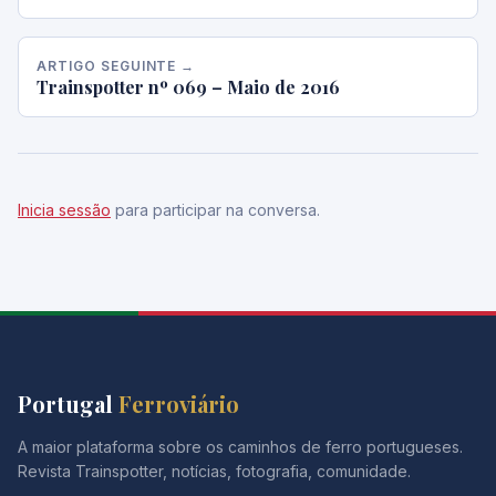
ARTIGO SEGUINTE →
Trainspotter nº 069 – Maio de 2016
Inicia sessão
para participar na conversa.
Portugal
Ferroviário
A maior plataforma sobre os caminhos de ferro portugueses.
Revista Trainspotter, notícias, fotografia, comunidade.