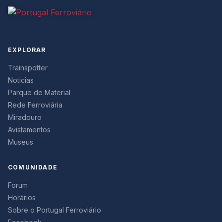
EXPLORAR
Trainspotter
Noticias
Parque de Material
Rede Ferroviária
Miradouro
Avistamentos
Museus
COMUNIDADE
Forum
Horários
Sobre o Portugal Ferroviário