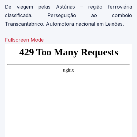
De viagem pelas Astúrias – região ferroviária
classificada. Perseguição ao comboio
Transcantábrico. Automotora nacional em Leixões.
Fullscreen Mode