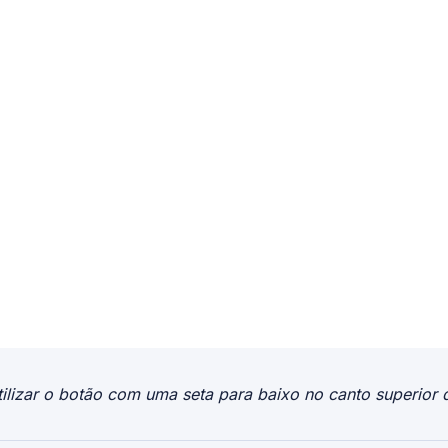
ilizar o botão com uma seta para baixo no canto superior d