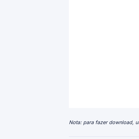
Nota: para fazer download, ut