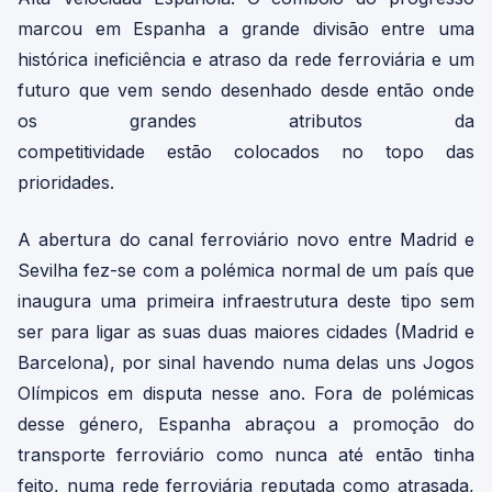
marcou em Espanha a grande divisão entre uma
histórica ineficiência e atraso da rede ferroviária e um
futuro que vem sendo desenhado desde então onde
os grandes atributos da
competitividade estão colocados no topo das
prioridades.
A abertura do canal ferroviário novo entre Madrid e
Sevilha fez-se com a polémica normal de um país que
inaugura uma primeira infraestrutura deste tipo sem
ser para ligar as suas duas maiores cidades (Madrid e
Barcelona), por sinal havendo numa delas uns Jogos
Olímpicos em disputa nesse ano. Fora de polémicas
desse género, Espanha abraçou a promoção do
transporte ferroviário como nunca até então tinha
feito, numa rede ferroviária reputada como atrasada,