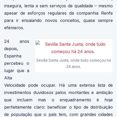
insegura, lenta e sem serviços de qualidade – mesmo
apesar de esforços regulares da companhia Renfe
para ir ensaiando novos conceitos, quase sempre
efémeros.
24 anos
depois,
Espanha
Sevilla Santa Justa, onde tudo começou há
percebeu o
24 anos.
lugar que a
Alta
Velocidade pode ocupar. Há uma extensa lista de
investimentos duvidosos pelos montantes e ambição
que incluem mas o enquadramento é hoje
perfeitamente claro: beneficiar o tipo de distribuição
de população que o país tem, com grandes cidades