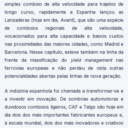
simples comboio de alta velocidade para trajetos de
longo curso, rapidamente a Espanha lançou as
Lanzaderas (hoje em dia, Avant), que são uma espécie
de comboios regionais de alta velocidade,
vocacionados para alta capacidade e baixos custos
nas proximidades das maiores cidades, como Madrid e
Barcelona. Nesse capítulo, esteve também na linha da
frente da massificação do
yield management
nas
ferrovias europeias e não perdeu de vista outras
potencialidades abertas pelas linhas de nova geração.
A indústria espanhola foi chamada a transformar-se e
a investir em inovação. De sombrias automotoras e
duvidosos comboios ligeiros, CAF e Talgo são hoje em
dia dois dos mais importantes fabricantes europeus e,
à escala mundial, dois dos mais inovadores e criativos