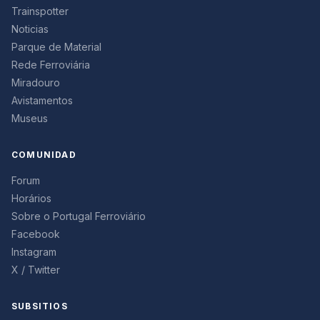
Trainspotter
Noticias
Parque de Material
Rede Ferroviária
Miradouro
Avistamentos
Museus
COMUNIDAD
Forum
Horários
Sobre o Portugal Ferroviário
Facebook
Instagram
X / Twitter
SUBSITIOS