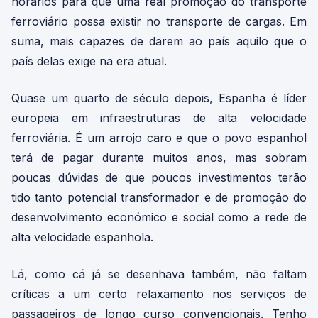
horários para que uma real promoção do transporte
ferroviário possa existir no transporte de cargas. Em
suma, mais capazes de darem ao país aquilo que o
país delas exige na era atual.
Quase um quarto de século depois, Espanha é líder
europeia em infraestruturas de alta velocidade
ferroviária. É um arrojo caro e que o povo espanhol
terá de pagar durante muitos anos, mas sobram
poucas dúvidas de que poucos investimentos terão
tido tanto potencial transformador e de promoção do
desenvolvimento económico e social como a rede de
alta velocidade espanhola.
Lá, como cá já se desenhava também, não faltam
críticas a um certo relaxamento nos serviços de
passageiros de longo curso convencionais. Tenho