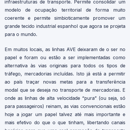
infraestruturas de transporte. Permite consolidar um
modelo de ocupação territorial de forma muito
coerente e permite simbioticamente promover um
grande tecido industrial espanhol que agora se projeta
para o mundo.
Em muitos locais, as linhas AVE deixaram de o ser no
papel e foram ou estão a ser implementadas como
alternativa às vias originais para todos os tipos de
tráfego, mercadorias incluídas. Isto já está a permitir
ao país traçar novas metas para a transferência
modal que se deseja no transporte de mercadorias. E
onde as linhas de alta velocidade “pura” (ou seja, só
para passageiros) reinam, as vias convencionais estão
hoje a jogar um papel talvez até mais importante e
mais efetivo do que o que tinham, libertando canais