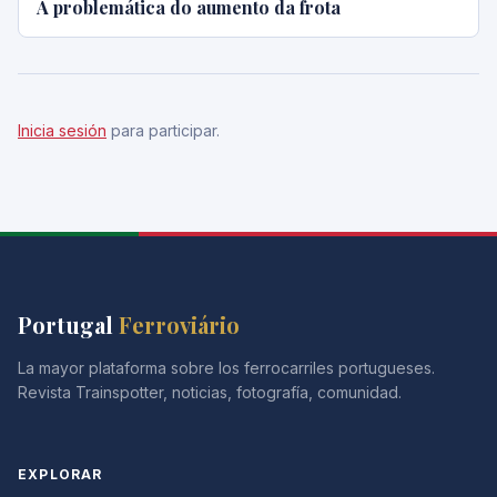
A problemática do aumento da frota
Inicia sesión
para participar.
Portugal
Ferroviário
La mayor plataforma sobre los ferrocarriles portugueses.
Revista Trainspotter, noticias, fotografía, comunidad.
EXPLORAR