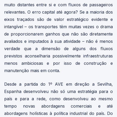
muito distantes entre si e com fluxos de passageiros
relevantes. O erro capital até agora? Se a maioria dos
eixos traçados são de valor estratégico evidente e
intangível – os transportes têm muitas vezes o drama
de proporcionarem ganhos que não são diretamente
avaliados e imputados à sua atividade – não é menos
verdade que a dimensão de alguns dos fluxos
previstos aconselharia possivelmente infraestruturas
menos ambiciosas e por isso de construção e
manutenção mais em conta.
Desde a partida do 1º AVE em direção a Sevilha,
Espanha desenvolveu não só uma estratégia para o
país e para a rede, como desenvolveu ao mesmo
tempo novas abordagens comerciais e até
abordagens holísticas à política industrial do país. Do