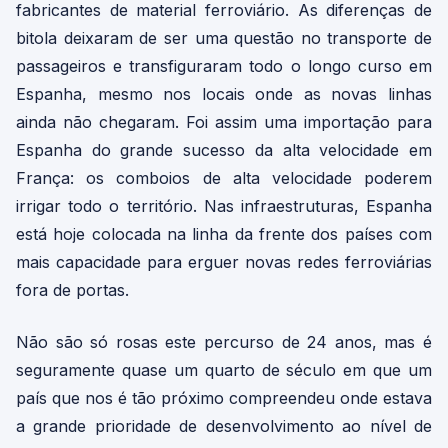
fabricantes de material ferroviário. As diferenças de
bitola deixaram de ser uma questão no transporte de
passageiros e transfiguraram todo o longo curso em
Espanha, mesmo nos locais onde as novas linhas
ainda não chegaram. Foi assim uma importação para
Espanha do grande sucesso da alta velocidade em
França: os comboios de alta velocidade poderem
irrigar todo o território. Nas infraestruturas, Espanha
está hoje colocada na linha da frente dos países com
mais capacidade para erguer novas redes ferroviárias
fora de portas.
Não são só rosas este percurso de 24 anos, mas é
seguramente quase um quarto de século em que um
país que nos é tão próximo compreendeu onde estava
a grande prioridade de desenvolvimento ao nível de