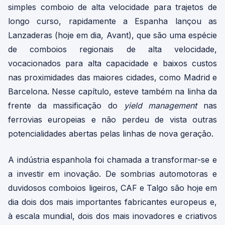
simples comboio de alta velocidade para trajetos de
longo curso, rapidamente a Espanha lançou as
Lanzaderas (hoje em dia, Avant), que são uma espécie
de comboios regionais de alta velocidade,
vocacionados para alta capacidade e baixos custos
nas proximidades das maiores cidades, como Madrid e
Barcelona. Nesse capítulo, esteve também na linha da
frente da massificação do
yield management
nas
ferrovias europeias e não perdeu de vista outras
potencialidades abertas pelas linhas de nova geração.
A indústria espanhola foi chamada a transformar-se e
a investir em inovação. De sombrias automotoras e
duvidosos comboios ligeiros, CAF e Talgo são hoje em
dia dois dos mais importantes fabricantes europeus e,
à escala mundial, dois dos mais inovadores e criativos