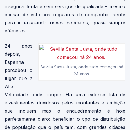
insegura, lenta e sem serviços de qualidade – mesmo
apesar de esforços regulares da companhia Renfe
para ir ensaiando novos conceitos, quase sempre
efémeros.
24 anos
depois,
Espanha
Sevilla Santa Justa, onde tudo começou há
percebeu o
24 anos.
lugar que a
Alta
Velocidade pode ocupar. Há uma extensa lista de
investimentos duvidosos pelos montantes e ambição
que incluem mas o enquadramento é hoje
perfeitamente claro: beneficiar o tipo de distribuição
de população que o país tem, com grandes cidades