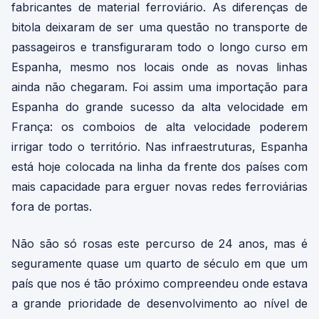
fabricantes de material ferroviário. As diferenças de
bitola deixaram de ser uma questão no transporte de
passageiros e transfiguraram todo o longo curso em
Espanha, mesmo nos locais onde as novas linhas
ainda não chegaram. Foi assim uma importação para
Espanha do grande sucesso da alta velocidade em
França: os comboios de alta velocidade poderem
irrigar todo o território. Nas infraestruturas, Espanha
está hoje colocada na linha da frente dos países com
mais capacidade para erguer novas redes ferroviárias
fora de portas.
Não são só rosas este percurso de 24 anos, mas é
seguramente quase um quarto de século em que um
país que nos é tão próximo compreendeu onde estava
a grande prioridade de desenvolvimento ao nível de