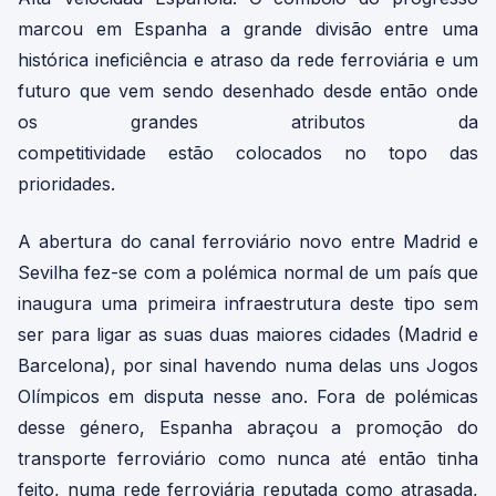
marcou em Espanha a grande divisão entre uma
histórica ineficiência e atraso da rede ferroviária e um
futuro que vem sendo desenhado desde então onde
os grandes atributos da
competitividade estão colocados no topo das
prioridades.
A abertura do canal ferroviário novo entre Madrid e
Sevilha fez-se com a polémica normal de um país que
inaugura uma primeira infraestrutura deste tipo sem
ser para ligar as suas duas maiores cidades (Madrid e
Barcelona), por sinal havendo numa delas uns Jogos
Olímpicos em disputa nesse ano. Fora de polémicas
desse género, Espanha abraçou a promoção do
transporte ferroviário como nunca até então tinha
feito, numa rede ferroviária reputada como atrasada,