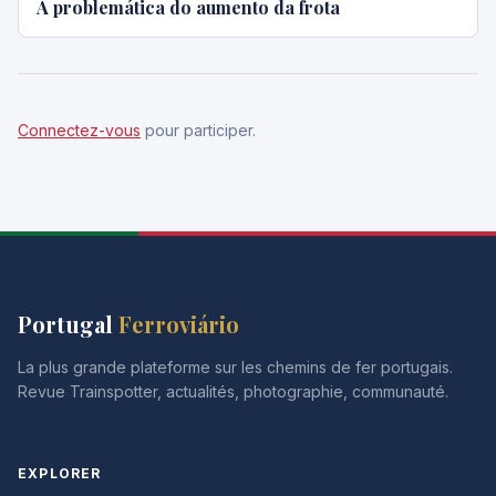
A problemática do aumento da frota
Connectez-vous
pour participer.
Portugal
Ferroviário
La plus grande plateforme sur les chemins de fer portugais.
Revue Trainspotter, actualités, photographie, communauté.
EXPLORER