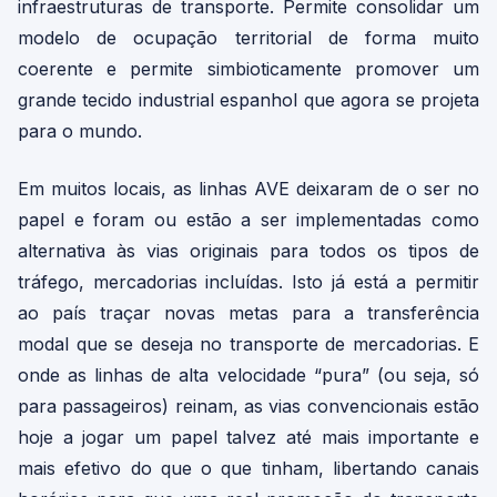
infraestruturas de transporte. Permite consolidar um
modelo de ocupação territorial de forma muito
coerente e permite simbioticamente promover um
grande tecido industrial espanhol que agora se projeta
para o mundo.
Em muitos locais, as linhas AVE deixaram de o ser no
papel e foram ou estão a ser implementadas como
alternativa às vias originais para todos os tipos de
tráfego, mercadorias incluídas. Isto já está a permitir
ao país traçar novas metas para a transferência
modal que se deseja no transporte de mercadorias. E
onde as linhas de alta velocidade “pura” (ou seja, só
para passageiros) reinam, as vias convencionais estão
hoje a jogar um papel talvez até mais importante e
mais efetivo do que o que tinham, libertando canais