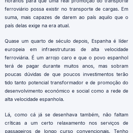
horários para que uma real promoção do transporte
ferroviário possa existir no transporte de cargas. Em
suma, mais capazes de darem ao país aquilo que o
país delas exige na era atual.
Quase um quarto de século depois, Espanha é líder
europeia em infraestruturas de alta velocidade
ferroviária. É um arrojo caro e que o povo espanhol
terá de pagar durante muitos anos, mas sobram
poucas dúvidas de que poucos investimentos terão
tido tanto potencial transformador e de promoção do
desenvolvimento económico e social como a rede de
alta velocidade espanhola.
Lá, como cá já se desenhava também, não faltam
críticas a um certo relaxamento nos serviços de
passageiros de longo curso convencionais. Tenho