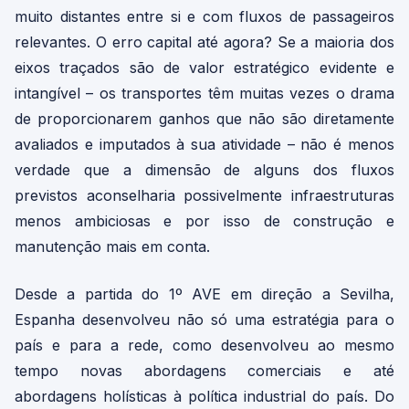
muito distantes entre si e com fluxos de passageiros
relevantes. O erro capital até agora? Se a maioria dos
eixos traçados são de valor estratégico evidente e
intangível – os transportes têm muitas vezes o drama
de proporcionarem ganhos que não são diretamente
avaliados e imputados à sua atividade – não é menos
verdade que a dimensão de alguns dos fluxos
previstos aconselharia possivelmente infraestruturas
menos ambiciosas e por isso de construção e
manutenção mais em conta.
Desde a partida do 1º AVE em direção a Sevilha,
Espanha desenvolveu não só uma estratégia para o
país e para a rede, como desenvolveu ao mesmo
tempo novas abordagens comerciais e até
abordagens holísticas à política industrial do país. Do