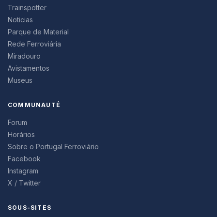
Trainspotter
Noticias
Parque de Material
Rede Ferroviária
Miradouro
Avistamentos
Museus
COMMUNAUTÉ
Forum
Horários
Sobre o Portugal Ferroviário
Facebook
Instagram
X / Twitter
SOUS-SITES