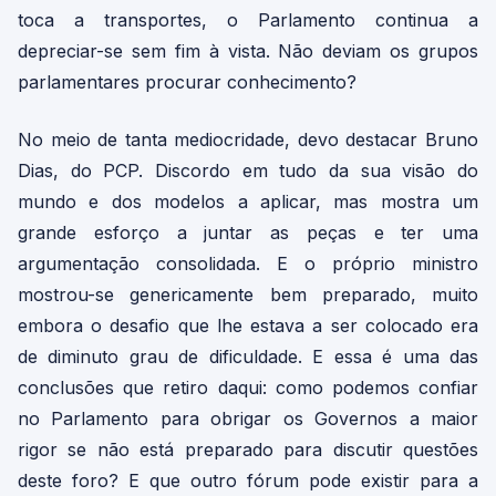
toca a transportes, o Parlamento continua a
depreciar-se sem fim à vista. Não deviam os grupos
parlamentares procurar conhecimento?
No meio de tanta mediocridade, devo destacar Bruno
Dias, do PCP. Discordo em tudo da sua visão do
mundo e dos modelos a aplicar, mas mostra um
grande esforço a juntar as peças e ter uma
argumentação consolidada. E o próprio ministro
mostrou-se genericamente bem preparado, muito
embora o desafio que lhe estava a ser colocado era
de diminuto grau de dificuldade. E essa é uma das
conclusões que retiro daqui: como podemos confiar
no Parlamento para obrigar os Governos a maior
rigor se não está preparado para discutir questões
deste foro? E que outro fórum pode existir para a