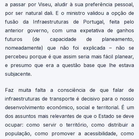
a passar por Viseu, aludir à sua preferência pessoal,
por ser natural dali. E o ministro validou a opção de
fusão da Infraestruturas de Portugal, feita pelo
anterior governo, com uma expetativa de ganhos
futuros (de capacidade de planeamento,
nomeadamente) que não foi explicada – não se
percebeu porque é que assim seria mais fácil planear,
e presumo que era a questão base que lhe estava
subjacente.
Faz muita falta a consciência de que falar de
infraestruturas de transporte é decisivo para o nosso
desenvolvimento económico, social e territorial. É um
dos assuntos mais relevantes de que o Estado se deve
ocupar: como servir o território, como distribuir a
população, como promover a acessibilidade, como