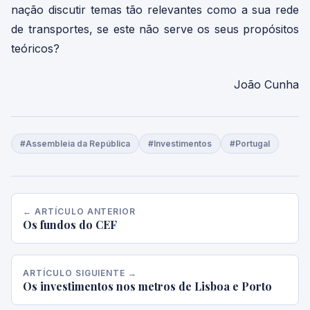
nação discutir temas tão relevantes como a sua rede
de transportes, se este não serve os seus propósitos
teóricos?
João Cunha
#Assembleia da República
#Investimentos
#Portugal
← ARTÍCULO ANTERIOR
Os fundos do CEF
ARTÍCULO SIGUIENTE →
Os investimentos nos metros de Lisboa e Porto