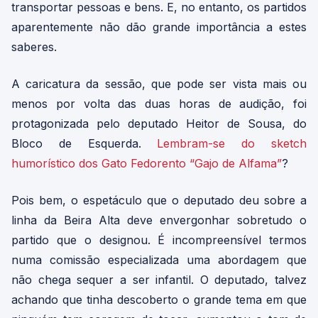
transportar pessoas e bens. E, no entanto, os partidos
aparentemente não dão grande importância a estes
saberes.
A caricatura da sessão, que pode ser vista mais ou
menos por volta das duas horas de audição, foi
protagonizada pelo deputado Heitor de Sousa, do
Bloco de Esquerda.
Lembram-se do sketch
humorístico dos Gato Fedorento “Gajo de Alfama”
?
Pois bem, o espetáculo que o deputado deu sobre a
linha da Beira Alta deve envergonhar sobretudo o
partido que o designou. É incompreensível termos
numa comissão especializada uma abordagem que
não chega sequer a ser infantil. O deputado, talvez
achando que tinha descoberto o grande tema em que