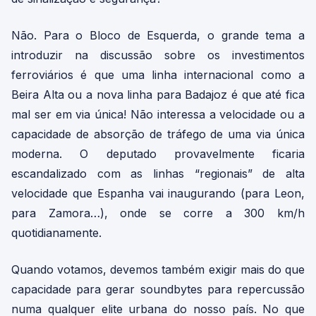
Não. Para o Bloco de Esquerda, o grande tema a
introduzir na discussão sobre os investimentos
ferroviários é que uma linha internacional como a
Beira Alta ou a nova linha para Badajoz é que até fica
mal ser em via única! Não interessa a velocidade ou a
capacidade de absorção de tráfego de uma via única
moderna. O deputado provavelmente ficaria
escandalizado com as linhas “regionais” de alta
velocidade que Espanha vai inaugurando (para Leon,
para Zamora…), onde se corre a 300 km/h
quotidianamente.
Quando votamos, devemos também exigir mais do que
capacidade para gerar soundbytes para repercussão
numa qualquer elite urbana do nosso país. No que