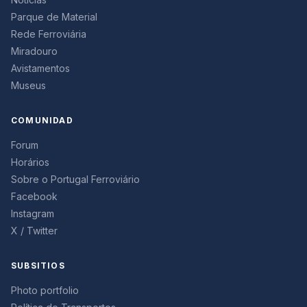
Parque de Material
Rede Ferroviária
Miradouro
Avistamentos
Museus
COMUNIDAD
Forum
Horários
Sobre o Portugal Ferroviário
Facebook
Instagram
X / Twitter
SUBSITIOS
Photo portfolio