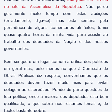
no site da Assembleia da República
. Não perco
geralmente muito tempo com estas audições
(erradamente, diga-se), mas esta semana pela
pertinência de alguns comentários ali feitos, tomei
quase quatro horas da minha vida para assistir ao
trabalho dos deputados da Nação e dos nossos
governantes.
Bem sei que é um lugar comum a crítica dos políticos
em geral mas, pelo menos no que à Comissão de
Obras Públicas diz respeito, convenhamos que os
deputados devem fazer muito mais para evitar
colagem ao estereótipo. Pondo de parte questões de
luta política, onde a maioria dos deputados está bem
qualificado, o que sobra nos restantes temas é, de
facto, bastante pobre.