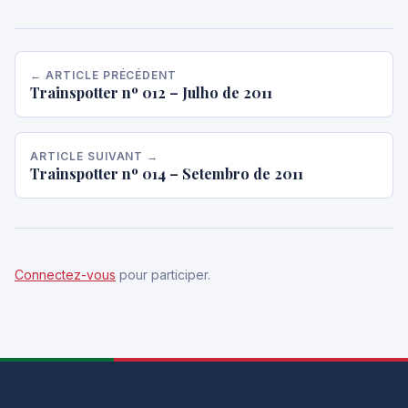
← ARTICLE PRÉCÉDENT
Trainspotter nº 012 – Julho de 2011
ARTICLE SUIVANT →
Trainspotter nº 014 – Setembro de 2011
Connectez-vous
pour participer.