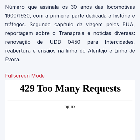
Número que assinala os 30 anos das locomotivas
1900/1930, com a primeira parte dedicada a história e
tráfegos. Segundo capítulo da viagem pelos EUA,
reportagem sobre o Transpraia e notícias diversas:
renovação de UDD 0450 para Intercidades,
reabertura e ensaios na linha do Alentejo e Linha de
Évora.
Fullscreen Mode