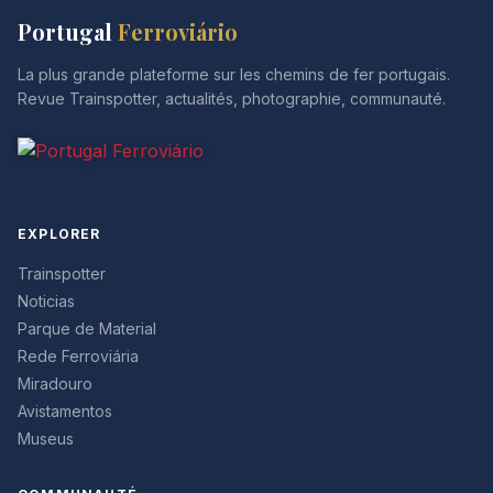
Portugal
Ferroviário
La plus grande plateforme sur les chemins de fer portugais.
Revue Trainspotter, actualités, photographie, communauté.
EXPLORER
Trainspotter
Noticias
Parque de Material
Rede Ferroviária
Miradouro
Avistamentos
Museus