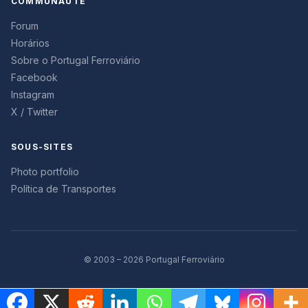
COMMUNAUTÉ
Forum
Horários
Sobre o Portugal Ferroviário
Facebook
Instagram
X / Twitter
SOUS-SITES
Photo portfolio
Política de Transportes
© 2003 – 2026 Portugal Ferroviário