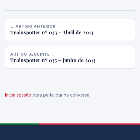
← ARTIGO ANTERIOR
Trainspotter nº 033 – Abril de 2013
ARTIGO SEGUINTE →
Trainspotter nº 035 – Junho de 2013
Inicia sessão
para participar na conversa.