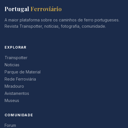
Portugal
Ferroviário
A maior plataforma sobre os caminhos de ferro portugueses.
Revista Trainspotter, notícias, fotografia, comunidade.
EXPLORAR
Trainspotter
Noticias
Parque de Material
Rede Ferroviária
Miradouro
Avistamentos
Museus
COMUNIDADE
Forum