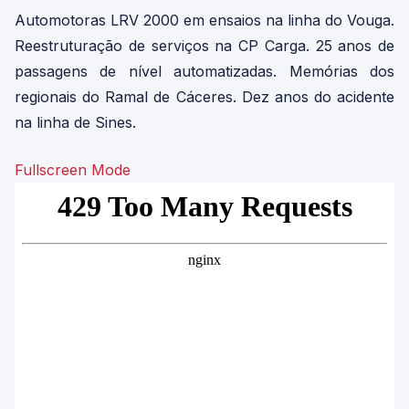
Automotoras LRV 2000 em ensaios na linha do Vouga.
Reestruturação de serviços na CP Carga. 25 anos de
passagens de nível automatizadas. Memórias dos
regionais do Ramal de Cáceres. Dez anos do acidente
na linha de Sines.
Fullscreen Mode