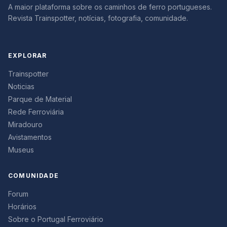
A maior plataforma sobre os caminhos de ferro portugueses.
Revista Trainspotter, notícias, fotografia, comunidade.
EXPLORAR
Trainspotter
Noticias
Parque de Material
Rede Ferroviária
Miradouro
Avistamentos
Museus
COMUNIDADE
Forum
Horários
Sobre o Portugal Ferroviário