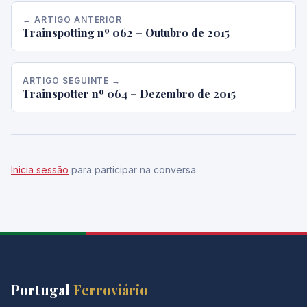
← ARTIGO ANTERIOR
Trainspotting nº 062 – Outubro de 2015
ARTIGO SEGUINTE →
Trainspotter nº 064 – Dezembro de 2015
Inicia sessão
para participar na conversa.
Portugal
Ferroviário