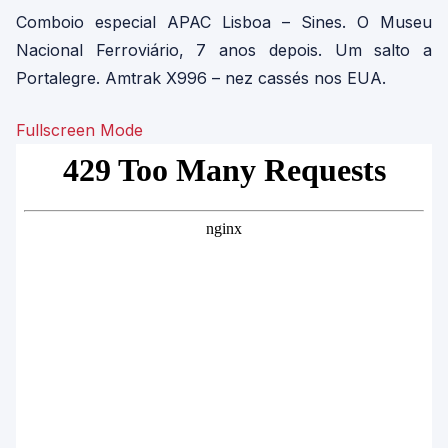
Comboio especial APAC Lisboa – Sines. O Museu
Nacional Ferroviário, 7 anos depois. Um salto a
Portalegre. Amtrak X996 – nez cassés nos EUA.
Fullscreen Mode