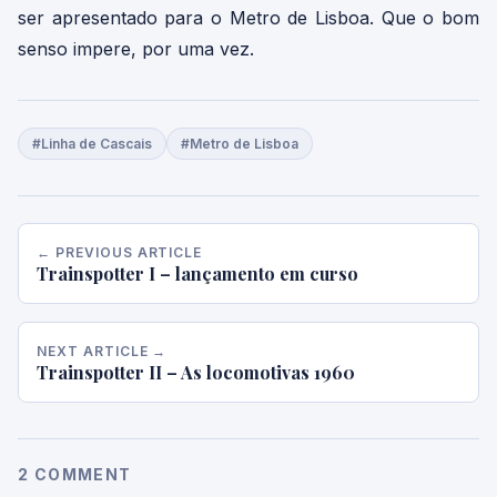
ser apresentado para o Metro de Lisboa. Que o bom
senso impere, por uma vez.
#Linha de Cascais
#Metro de Lisboa
← PREVIOUS ARTICLE
Trainspotter I – lançamento em curso
NEXT ARTICLE →
Trainspotter II – As locomotivas 1960
2 COMMENT