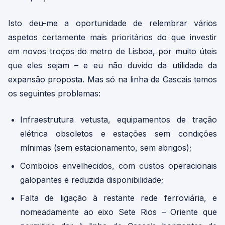
Isto deu-me a oportunidade de relembrar vários
aspetos certamente mais prioritários do que investir
em novos troços do metro de Lisboa, por muito úteis
que eles sejam – e eu não duvido da utilidade da
expansão proposta. Mas só na linha de Cascais temos
os seguintes problemas:
Infraestrutura vetusta, equipamentos de tração
elétrica obsoletos e estações sem condições
mínimas (sem estacionamento, sem abrigos);
Comboios envelhecidos, com custos operacionais
galopantes e reduzida disponibilidade;
Falta de ligação à restante rede ferroviária, e
nomeadamente ao eixo Sete Rios – Oriente que