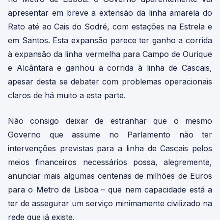
apresentar em breve a extensão da linha amarela do
Rato até ao Cais do Sodré, com estações na Estrela e
em Santos. Esta expansão parece ter ganho a corrida
à expansão da linha vermelha para Campo de Ourique
e Alcântara e ganhou a corrida à linha de Cascais,
apesar desta se debater com problemas operacionais
claros de há muito a esta parte.
Não consigo deixar de estranhar que o mesmo
Governo que assume no Parlamento não ter
intervenções previstas para a linha de Cascais pelos
meios financeiros necessários possa, alegremente,
anunciar mais algumas centenas de milhões de Euros
para o Metro de Lisboa – que nem capacidade está a
ter de assegurar um serviço minimamente civilizado na
rede que já existe.