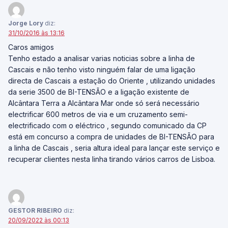
Jorge Lory
diz:
31/10/2016 às 13:16
Caros amigos
Tenho estado a analisar varias noticias sobre a linha de
Cascais e não tenho visto ninguém falar de uma ligação
directa de Cascais a estação do Oriente , utilizando unidades
da serie 3500 de BI-TENSÃO e a ligação existente de
Alcântara Terra a Alcântara Mar onde só será necessário
electrificar 600 metros de via e um cruzamento semi-
electrificado com o eléctrico , segundo comunicado da CP
está em concurso a compra de unidades de BI-TENSÃO para
a linha de Cascais , seria altura ideal para lançar este serviço e
recuperar clientes nesta linha tirando vários carros de Lisboa.
GESTOR RIBEIRO
diz:
20/09/2022 às 00:13