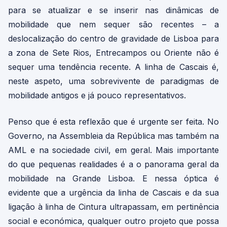
para se atualizar e se inserir nas dinâmicas de
mobilidade que nem sequer são recentes – a
deslocalização do centro de gravidade de Lisboa para
a zona de Sete Rios, Entrecampos ou Oriente não é
sequer uma tendência recente. A linha de Cascais é,
neste aspeto, uma sobrevivente de paradigmas de
mobilidade antigos e já pouco representativos.
Penso que é esta reflexão que é urgente ser feita. No
Governo, na Assembleia da República mas também na
AML e na sociedade civil, em geral. Mais importante
do que pequenas realidades é a o panorama geral da
mobilidade na Grande Lisboa. E nessa óptica é
evidente que a urgência da linha de Cascais e da sua
ligação à linha de Cintura ultrapassam, em pertinência
social e económica, qualquer outro projeto que possa