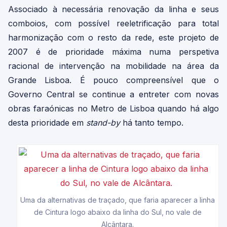
Associado à necessária renovação da linha e seus
comboios, com possível reeletrificação para total
harmonização com o resto da rede, este projeto de
2007 é de prioridade máxima numa perspetiva
racional de intervenção na mobilidade na área da
Grande Lisboa. É pouco compreensível que o
Governo Central se continue a entreter com novas
obras faraónicas no Metro de Lisboa quando há algo
desta prioridade em
stand-by
há tanto tempo.
Uma da alternativas de traçado, que faria aparecer a linha
de Cintura logo abaixo da linha do Sul, no vale de
Alcântara.