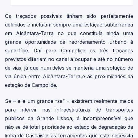
Os traçados possíveis tinham sido perfeitamente
definidos e incluíam sempre uma estação subterrânea
em Alcântara-Terra no que constituía ainda uma
grande oportunidade de reordenamento urbano à
superfície. Daí para Campolide os três traçados
previstos diferiam no canal a ocupar e até no número
de vias, já que num deles se manteria uma solução de
via única entre Alcântara-Terra e as proximidades da
estação de Campolide.
Se – e é um grande “se” – existirem realmente meios
para intervir nas infraestruturas de transportes
públicos da Grande Lisboa, é incompreensível que
não se dê total prioridade ao estado de degradação da
linha de Cascais e às ferramentas que esta necessita