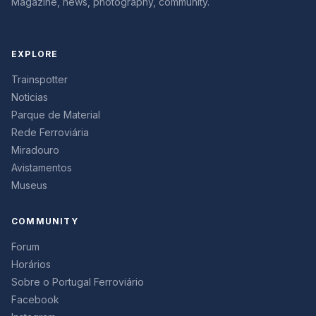
Magazine, news, photography, community.
EXPLORE
Trainspotter
Noticias
Parque de Material
Rede Ferroviária
Miradouro
Avistamentos
Museus
COMMUNITY
Forum
Horários
Sobre o Portugal Ferroviário
Facebook