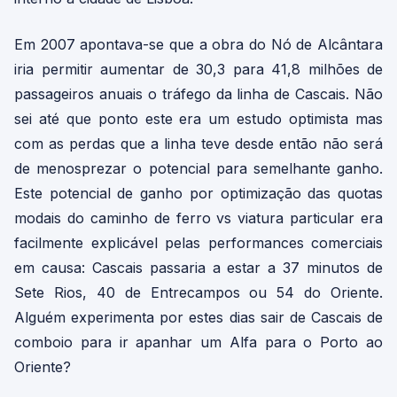
Em 2007 apontava-se que a obra do Nó de Alcântara
iria permitir aumentar de 30,3 para 41,8 milhões de
passageiros anuais o tráfego da linha de Cascais. Não
sei até que ponto este era um estudo optimista mas
com as perdas que a linha teve desde então não será
de menosprezar o potencial para semelhante ganho.
Este potencial de ganho por optimização das quotas
modais do caminho de ferro vs viatura particular era
facilmente explicável pelas performances comerciais
em causa: Cascais passaria a estar a 37 minutos de
Sete Rios, 40 de Entrecampos ou 54 do Oriente.
Alguém experimenta por estes dias sair de Cascais de
comboio para ir apanhar um Alfa para o Porto ao
Oriente?