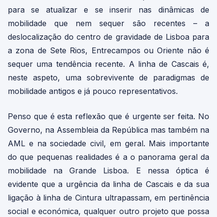
para se atualizar e se inserir nas dinâmicas de
mobilidade que nem sequer são recentes – a
deslocalização do centro de gravidade de Lisboa para
a zona de Sete Rios, Entrecampos ou Oriente não é
sequer uma tendência recente. A linha de Cascais é,
neste aspeto, uma sobrevivente de paradigmas de
mobilidade antigos e já pouco representativos.
Penso que é esta reflexão que é urgente ser feita. No
Governo, na Assembleia da República mas também na
AML e na sociedade civil, em geral. Mais importante
do que pequenas realidades é a o panorama geral da
mobilidade na Grande Lisboa. E nessa óptica é
evidente que a urgência da linha de Cascais e da sua
ligação à linha de Cintura ultrapassam, em pertinência
social e económica, qualquer outro projeto que possa