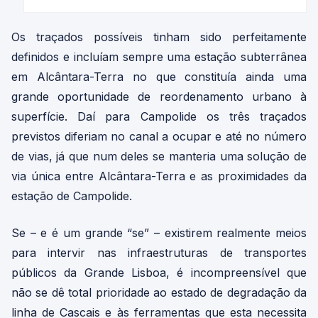
Os traçados possíveis tinham sido perfeitamente
definidos e incluíam sempre uma estação subterrânea
em Alcântara-Terra no que constituía ainda uma
grande oportunidade de reordenamento urbano à
superfície. Daí para Campolide os três traçados
previstos diferiam no canal a ocupar e até no número
de vias, já que num deles se manteria uma solução de
via única entre Alcântara-Terra e as proximidades da
estação de Campolide.
Se – e é um grande “se” – existirem realmente meios
para intervir nas infraestruturas de transportes
públicos da Grande Lisboa, é incompreensível que
não se dê total prioridade ao estado de degradação da
linha de Cascais e às ferramentas que esta necessita