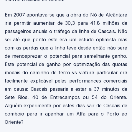
Em 2007 apontava-se que a obra do Nó de Alcântara
iria permitir aumentar de 30,3 para 41,8 milhões de
passageiros anuais o tráfego da linha de Cascais. Não
sei até que ponto este era um estudo optimista mas
com as perdas que a linha teve desde então não será
de menosprezar o potencial para semelhante ganho.
Este potencial de ganho por optimização das quotas
modais do caminho de ferro vs viatura particular era
facilmente explicável pelas performances comerciais
em causa: Cascais passaria a estar a 37 minutos de
Sete Rios, 40 de Entrecampos ou 54 do Oriente.
Alguém experimenta por estes dias sair de Cascais de
comboio para ir apanhar um Alfa para o Porto ao
Oriente?