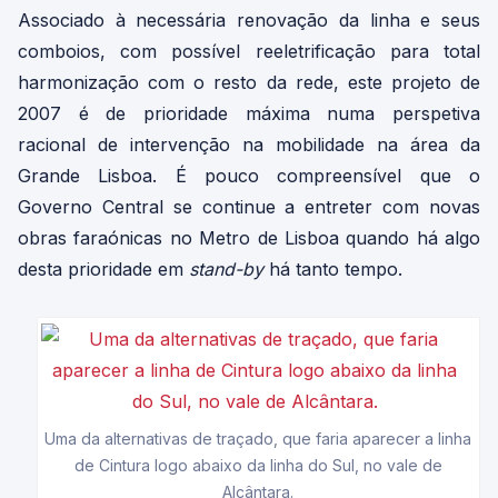
Associado à necessária renovação da linha e seus
comboios, com possível reeletrificação para total
harmonização com o resto da rede, este projeto de
2007 é de prioridade máxima numa perspetiva
racional de intervenção na mobilidade na área da
Grande Lisboa. É pouco compreensível que o
Governo Central se continue a entreter com novas
obras faraónicas no Metro de Lisboa quando há algo
desta prioridade em
stand-by
há tanto tempo.
Uma da alternativas de traçado, que faria aparecer a linha
de Cintura logo abaixo da linha do Sul, no vale de
Alcântara.