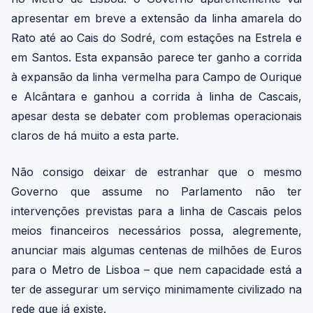
apresentar em breve a extensão da linha amarela do
Rato até ao Cais do Sodré, com estações na Estrela e
em Santos. Esta expansão parece ter ganho a corrida
à expansão da linha vermelha para Campo de Ourique
e Alcântara e ganhou a corrida à linha de Cascais,
apesar desta se debater com problemas operacionais
claros de há muito a esta parte.
Não consigo deixar de estranhar que o mesmo
Governo que assume no Parlamento não ter
intervenções previstas para a linha de Cascais pelos
meios financeiros necessários possa, alegremente,
anunciar mais algumas centenas de milhões de Euros
para o Metro de Lisboa – que nem capacidade está a
ter de assegurar um serviço minimamente civilizado na
rede que já existe.