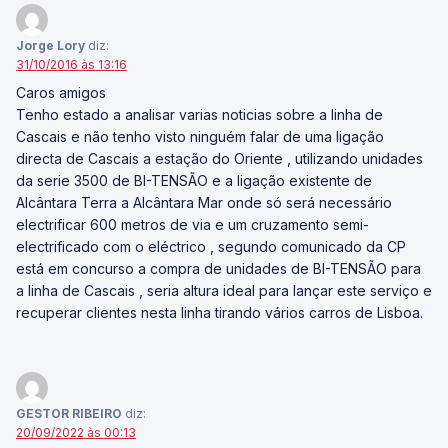
Jorge Lory
diz:
31/10/2016 às 13:16
Caros amigos
Tenho estado a analisar varias noticias sobre a linha de
Cascais e não tenho visto ninguém falar de uma ligação
directa de Cascais a estação do Oriente , utilizando unidades
da serie 3500 de BI-TENSÃO e a ligação existente de
Alcântara Terra a Alcântara Mar onde só será necessário
electrificar 600 metros de via e um cruzamento semi-
electrificado com o eléctrico , segundo comunicado da CP
está em concurso a compra de unidades de BI-TENSÃO para
a linha de Cascais , seria altura ideal para lançar este serviço e
recuperar clientes nesta linha tirando vários carros de Lisboa.
GESTOR RIBEIRO
diz:
20/09/2022 às 00:13