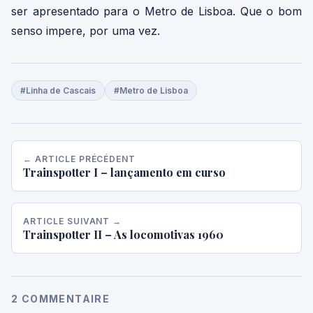
ser apresentado para o Metro de Lisboa. Que o bom
senso impere, por uma vez.
#Linha de Cascais
#Metro de Lisboa
← ARTICLE PRÉCÉDENT
Trainspotter I – lançamento em curso
ARTICLE SUIVANT →
Trainspotter II – As locomotivas 1960
2 COMMENTAIRE