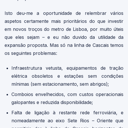
Isto deu-me a oportunidade de relembrar vários
aspetos certamente mais prioritários do que investir
em novos troços do metro de Lisboa, por muito úteis
que eles sejam – e eu não duvido da utilidade da
expansão proposta. Mas só na linha de Cascais temos
os seguintes problemas:
Infraestrutura vetusta, equipamentos de tração
elétrica obsoletos e estações sem condições
mínimas (sem estacionamento, sem abrigos);
Comboios envelhecidos, com custos operacionais
galopantes e reduzida disponibilidade;
Falta de ligação à restante rede ferroviária, e
nomeadamente ao eixo Sete Rios – Oriente que