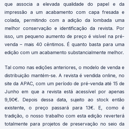
que associa a elevada qualidade do papel e da
impressão a um acabamento com capa fresada e
colada, permitindo com a adição da lombada uma
melhor conservação e identificação da revista. Por
isso, um pequeno aumento de preço é visível na pré-
venda – mais 40 cêntimos. É quanto basta para uma
edição com um acabamento substancialmente melhor.
Tal como nas edições anteriores, o modelo de venda e
distribuição mantém-se. A revista é vendida online, no
site da APAC, com um período de pré-venda até 15 de
Junho em que a revista está acessível por apenas
9,90€. Depois dessa data, sujeito ao stock então
existente, o preço passará para 13€. E, como é
tradição, o nosso trabalho com esta edição reverterá
totalmente para projetos de preservação no seio da