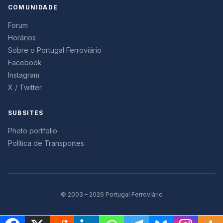
COMUNIDADE
Forum
Horários
Sobre o Portugal Ferroviário
Facebook
Instagram
X / Twitter
SUBSITES
Photo portfolio
Política de Transportes
© 2003 – 2026 Portugal Ferroviário