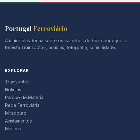
Portugal
Ferroviário
A maior plataforma sobre os caminhos de ferro portugueses.
Revista Trainspotter, notícias, fotografia, comunidade.
EXPLORAR
Trainspotter
Noticias
Parque de Material
Rede Ferroviária
Miradouro
Avistamentos
Museus