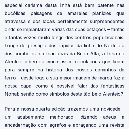
especial carisma desta linha está bem patente nas
bucólicas paisagens de amarelas planícies que
atravessa e dos locais perfeitamente surpreendentes
onde se implantaram várias das suas estações – tantas
e tantas vezes muito longe dos centros populacionais.
Longe do prestígio dos rápidos da linha do Norte ou
dos comboios internacionais da Beira Alta, a linha do
Alentejo albergou ainda assim circulações que ficam
para sempre na história dos nossos caminhos de
ferro – desde logo a sua maior imagem de marca faz a
nossa capa: como é possível falar das fantásticas
Nohab senão como símbolos deste tão belo Alentejo?
Para a nossa quarta edição trazemos uma novidade –
um acabamento melhorado, dizendo adeus à
encadernação com agrafos e abraçando uma revista