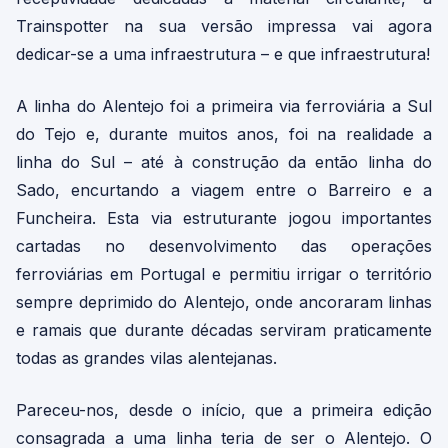
Trainspotter na sua versão impressa vai agora
dedicar-se a uma infraestrutura – e que infraestrutura!
A linha do Alentejo foi a primeira via ferroviária a Sul
do Tejo e, durante muitos anos, foi na realidade a
linha do Sul – até à construção da então linha do
Sado, encurtando a viagem entre o Barreiro e a
Funcheira. Esta via estruturante jogou importantes
cartadas no desenvolvimento das operações
ferroviárias em Portugal e permitiu irrigar o território
sempre deprimido do Alentejo, onde ancoraram linhas
e ramais que durante décadas serviram praticamente
todas as grandes vilas alentejanas.
Pareceu-nos, desde o início, que a primeira edição
consagrada a uma linha teria de ser o Alentejo. O