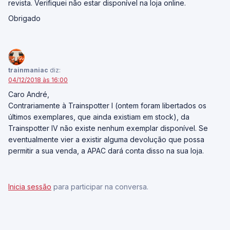
revista. Verifiquei não estar disponível na loja online.
Obrigado
trainmaniac
diz:
04/12/2018 às 16:00
Caro André,
Contrariamente à Trainspotter I (ontem foram libertados os
últimos exemplares, que ainda existiam em stock), da
Trainspotter IV não existe nenhum exemplar disponível. Se
eventualmente vier a existir alguma devolução que possa
permitir a sua venda, a APAC dará conta disso na sua loja.
Inicia sessão
para participar na conversa.