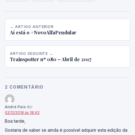
← ARTIGO ANTERIOR
Aí está o #NovoAlfaPendular
ARTIGO SEGUINTE →
Trainspotter nº 080 – Abril de 2017
2 COMENTÁRIO
André Pais
diz:
02/12/2018 às 18:43
Boa tarde,
Gostaria de saber se ainda é possível adquirir esta edição da