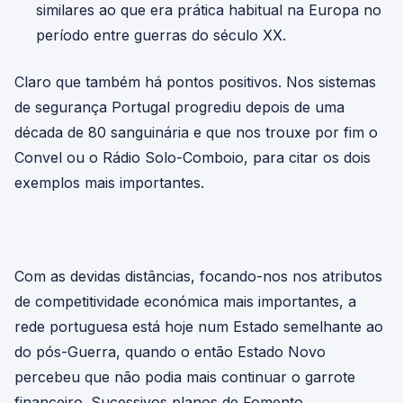
similares ao que era prática habitual na Europa no
período entre guerras do século XX.
Claro que também há pontos positivos. Nos sistemas
de segurança Portugal progrediu depois de uma
década de 80 sanguinária e que nos trouxe por fim o
Convel ou o Rádio Solo-Comboio, para citar os dois
exemplos mais importantes.
Com as devidas distâncias, focando-nos nos atributos
de competitividade económica mais importantes, a
rede portuguesa está hoje num Estado semelhante ao
do pós-Guerra, quando o então Estado Novo
percebeu que não podia mais continuar o garrote
financeiro. Sucessivos planos de Fomento