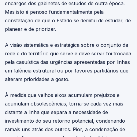
encargos dos gabinetes de estudos de outra época.
Mas isto é penoso fundamentalmente pela
constatação de que o Estado se demitiu de estudar, de
planear e de priorizar.
A visão sistemática e estratégica sobre o conjunto da
rede e do território que serve e deve servir foi trocada
pela casuística das urgências apresentadas por linhas
em falência estrutural ou por favores partidários que
alteram prioridades a gosto.
À medida que velhos eixos acumulam prejuízos e
acumulam obsolescências, torna-se cada vez mais
distante a linha que separa a necessidade de
investimento do seu retorno potencial, condenando
ramais uns atrás dos outros. Pior, a condenação de