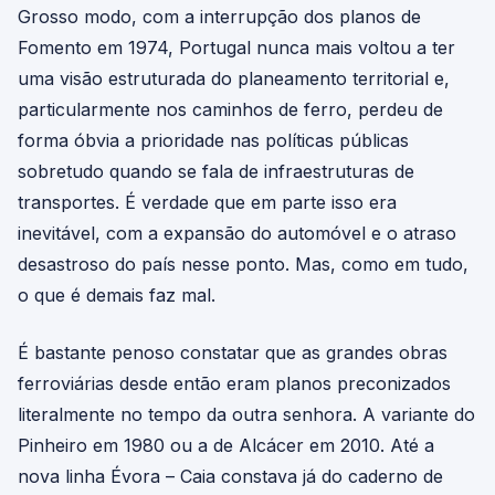
Grosso modo, com a interrupção dos planos de
Fomento em 1974, Portugal nunca mais voltou a ter
uma visão estruturada do planeamento territorial e,
particularmente nos caminhos de ferro, perdeu de
forma óbvia a prioridade nas políticas públicas
sobretudo quando se fala de infraestruturas de
transportes. É verdade que em parte isso era
inevitável, com a expansão do automóvel e o atraso
desastroso do país nesse ponto. Mas, como em tudo,
o que é demais faz mal.
É bastante penoso constatar que as grandes obras
ferroviárias desde então eram planos preconizados
literalmente no tempo da outra senhora. A variante do
Pinheiro em 1980 ou a de Alcácer em 2010. Até a
nova linha Évora – Caia constava já do caderno de