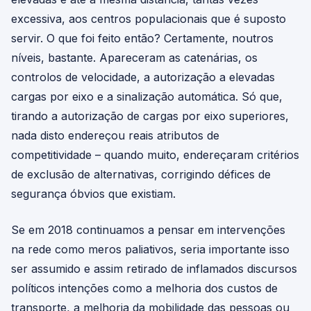
excessiva, aos centros populacionais que é suposto
servir. O que foi feito então? Certamente, noutros
níveis, bastante. Apareceram as catenárias, os
controlos de velocidade, a autorização a elevadas
cargas por eixo e a sinalização automática. Só que,
tirando a autorização de cargas por eixo superiores,
nada disto endereçou reais atributos de
competitividade – quando muito, endereçaram critérios
de exclusão de alternativas, corrigindo défices de
segurança óbvios que existiam.
Se em 2018 continuamos a pensar em intervenções
na rede como meros paliativos, seria importante isso
ser assumido e assim retirado de inflamados discursos
políticos intenções como a melhoria dos custos de
transporte, a melhoria da mobilidade das pessoas ou