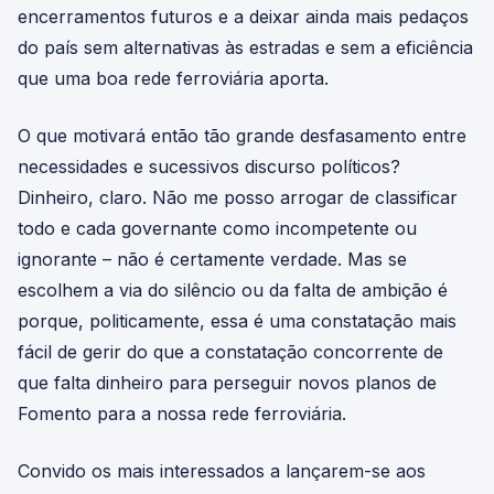
encerramentos futuros e a deixar ainda mais pedaços
do país sem alternativas às estradas e sem a eficiência
que uma boa rede ferroviária aporta.
O que motivará então tão grande desfasamento entre
necessidades e sucessivos discurso políticos?
Dinheiro, claro. Não me posso arrogar de classificar
todo e cada governante como incompetente ou
ignorante – não é certamente verdade. Mas se
escolhem a via do silêncio ou da falta de ambição é
porque, politicamente, essa é uma constatação mais
fácil de gerir do que a constatação concorrente de
que falta dinheiro para perseguir novos planos de
Fomento para a nossa rede ferroviária.
Convido os mais interessados a lançarem-se aos