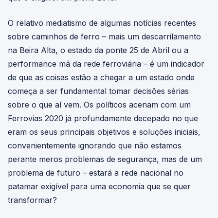
O relativo mediatismo de algumas notícias recentes
sobre caminhos de ferro – mais um descarrilamento
na Beira Alta, o estado da ponte 25 de Abril ou a
performance má da rede ferroviária – é um indicador
de que as coisas estão a chegar a um estado onde
começa a ser fundamental tomar decisões sérias
sobre o que aí vem. Os políticos acenam com um
Ferrovias 2020 já profundamente decepado no que
eram os seus principais objetivos e soluções iniciais,
convenientemente ignorando que não estamos
perante meros problemas de segurança, mas de um
problema de futuro – estará a rede nacional no
patamar exigível para uma economia que se quer
transformar?