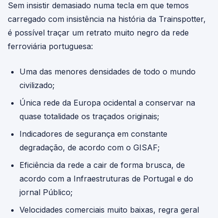
Sem insistir demasiado numa tecla em que temos
carregado com insistência na história da Trainspotter,
é possível traçar um retrato muito negro da rede
ferroviária portuguesa:
Uma das menores densidades de todo o mundo
civilizado;
Única rede da Europa ocidental a conservar na
quase totalidade os traçados originais;
Indicadores de segurança em constante
degradação, de acordo com o GISAF;
Eficiência da rede a cair de forma brusca, de
acordo com a Infraestruturas de Portugal e do
jornal Público;
Velocidades comerciais muito baixas, regra geral