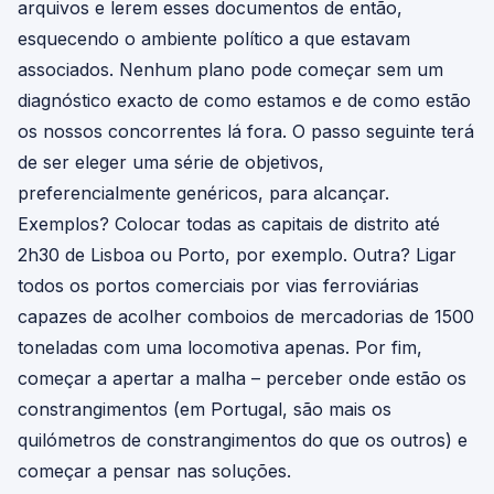
arquivos e lerem esses documentos de então,
esquecendo o ambiente político a que estavam
associados. Nenhum plano pode começar sem um
diagnóstico exacto de como estamos e de como estão
os nossos concorrentes lá fora. O passo seguinte terá
de ser eleger uma série de objetivos,
preferencialmente genéricos, para alcançar.
Exemplos? Colocar todas as capitais de distrito até
2h30 de Lisboa ou Porto, por exemplo. Outra? Ligar
todos os portos comerciais por vias ferroviárias
capazes de acolher comboios de mercadorias de 1500
toneladas com uma locomotiva apenas. Por fim,
começar a apertar a malha – perceber onde estão os
constrangimentos (em Portugal, são mais os
quilómetros de constrangimentos do que os outros) e
começar a pensar nas soluções.