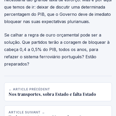
que temos de ir: deixar de discutir uma determinada
percentagem do PIB, que o Governo deve de imediato
bloquear nas suas expectativas plurianuais.
Se calhar a regra de ouro orçamental pode ser a
solução. Que partidos terão a coragem de bloquear à
cabeça 0,4 a 0,5% do PIB, todos os anos, para
refazer o sistema ferroviário português? Estão
preparados?
← ARTICLE PRÉCÉDENT
Nos transportes, sobra Estado e falta Estado
ARTICLE SUIVANT →