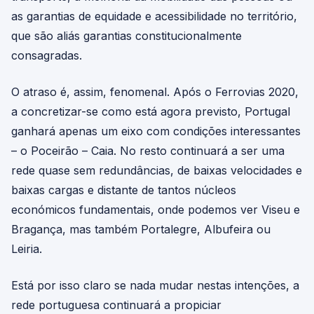
as garantias de equidade e acessibilidade no território,
que são aliás garantias constitucionalmente
consagradas.
O atraso é, assim, fenomenal. Após o Ferrovias 2020,
a concretizar-se como está agora previsto, Portugal
ganhará apenas um eixo com condições interessantes
– o Poceirão – Caia. No resto continuará a ser uma
rede quase sem redundâncias, de baixas velocidades e
baixas cargas e distante de tantos núcleos
económicos fundamentais, onde podemos ver Viseu e
Bragança, mas também Portalegre, Albufeira ou
Leiria.
Está por isso claro se nada mudar nestas intenções, a
rede portuguesa continuará a propiciar