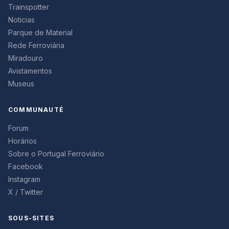
Trainspotter
Noticias
Parque de Material
Rede Ferroviária
Miradouro
Avistamentos
Museus
COMMUNAUTÉ
Forum
Horários
Sobre o Portugal Ferroviário
Facebook
Instagram
X / Twitter
SOUS-SITES