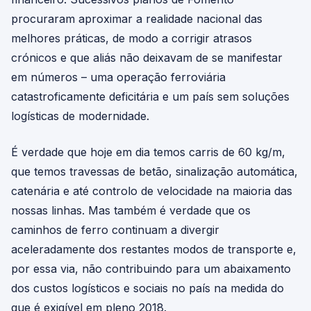
procuraram aproximar a realidade nacional das
melhores práticas, de modo a corrigir atrasos
crónicos e que aliás não deixavam de se manifestar
em números – uma operação ferroviária
catastroficamente deficitária e um país sem soluções
logísticas de modernidade.
É verdade que hoje em dia temos carris de 60 kg/m,
que temos travessas de betão, sinalização automática,
catenária e até controlo de velocidade na maioria das
nossas linhas. Mas também é verdade que os
caminhos de ferro continuam a divergir
aceleradamente dos restantes modos de transporte e,
por essa via, não contribuindo para um abaixamento
dos custos logísticos e sociais no país na medida do
que é exigível em pleno 2018.