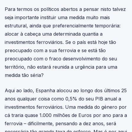
Para termos os políticos abertos a pensar nisto talvez
seja importante instituir uma medida muito mais
estrutural, ainda que preferencialmente temporária:
alocar à cabeça uma determinada quantia a
investimentos ferroviários. Se o país está hoje tão
preocupado com a sua ferrovia e se está tão
preocupado com o fraco desenvolvimento do seu
território, não estará reunida a urgência para uma
medida tão séria?
Aqui ao lado, Espanha alocou ao longo dos últimos 25
anos qualquer coisa como 0,5% do seu PIB anual a
investimentos ferroviários. Uma medida do género por
cá traria quase 1.000 milhões de Euros por ano para a
ferrovia – dificilmente, pensando a dez anos, será
necessária tão grande taxa de esforço. Mas é por aqui