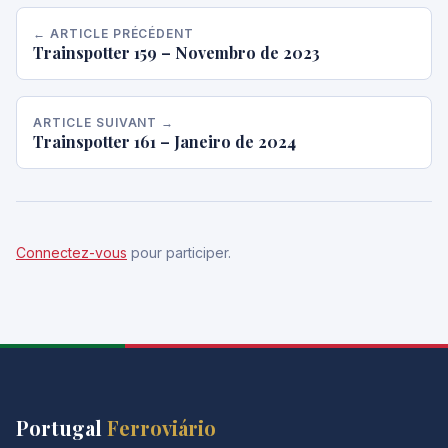
← ARTICLE PRÉCÉDENT
Trainspotter 159 – Novembro de 2023
ARTICLE SUIVANT →
Trainspotter 161 – Janeiro de 2024
Connectez-vous
pour participer.
Portugal
Ferroviário