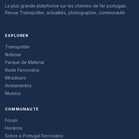
La plus grande plateforme sur les chemins de fer portugais.
Revue Trainspotter, actualités, photographie, communauté.
EXPLORER
Trainspotter
Noticias
Parque de Material
Rede Ferroviária
Miradouro
Avistamentos
Museus
COMMUNAUTÉ
Forum
Horários
Sobre o Portugal Ferroviário