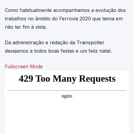
Como habitualmente acompanhamos a evolução dos
trabalhos no âmbito do Ferrovia 2020 que teima em
não ter fim à vista.
Da administração e redação da Trainspotter
desejamos a todos boas festas e um feliz natal.
Fullscreen Mode