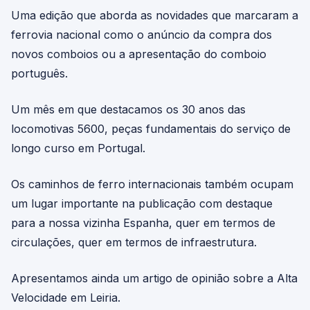
Uma edição que aborda as novidades que marcaram a
ferrovia nacional como o anúncio da compra dos
novos comboios ou a apresentação do comboio
português.
Um mês em que destacamos os 30 anos das
locomotivas 5600, peças fundamentais do serviço de
longo curso em Portugal.
Os caminhos de ferro internacionais também ocupam
um lugar importante na publicação com destaque
para a nossa vizinha Espanha, quer em termos de
circulações, quer em termos de infraestrutura.
Apresentamos ainda um artigo de opinião sobre a Alta
Velocidade em Leiria.