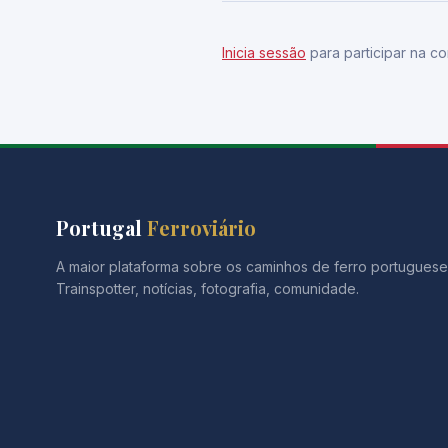
Inicia sessão
para participar na co
Portugal
Ferroviário
A maior plataforma sobre os caminhos de ferro portuguese
Trainspotter, notícias, fotografia, comunidade.