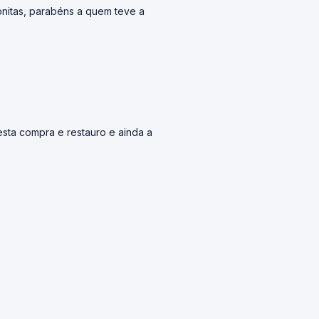
onitas, parabéns a quem teve a
ta compra e restauro e ainda a