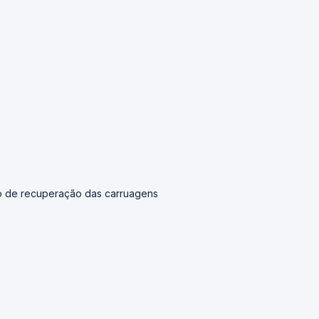
ão de recuperação das carruagens