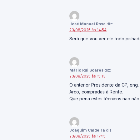
José Manuel Rosa
diz:
23/08/2025 às 14:54
Será que vou ver ele todo pisha
Mário Rui Soares
diz:
23/08/2025 às 15:13
O anterior Presidente da CP, eng
Arco, compradas à Renfe.
Que pena estes técnicos nao não
Joaquim Caldeira
diz:
23/08/2025 às 17:15