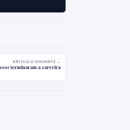
ARTÍCULO SIGUIENTE →
5000 terminaram a carreira