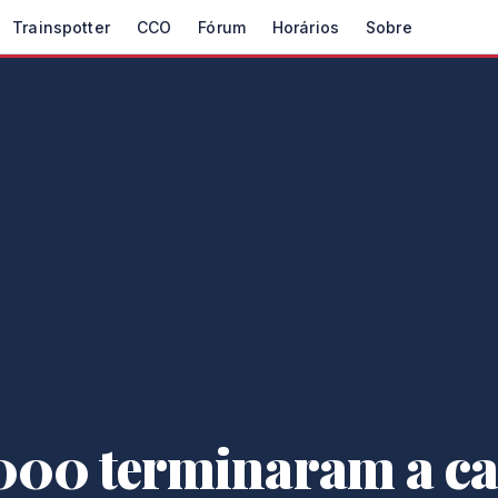
Trainspotter
CCO
Fórum
Horários
Sobre
000 terminaram a ca