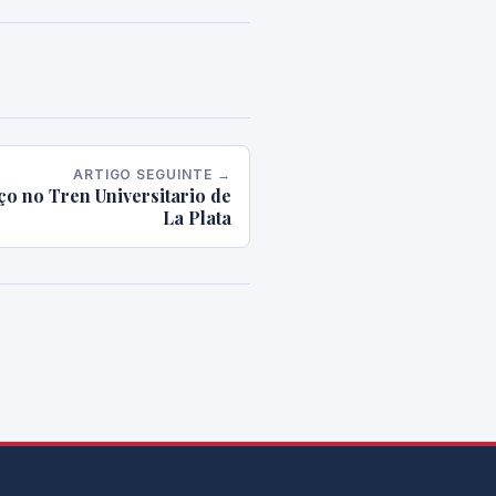
ARTIGO SEGUINTE →
o no Tren Universitario de
La Plata