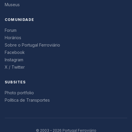
Museus
COMUNIDADE
Forum
Horários
Sobre o Portugal Ferroviário
Facebook
Instagram
X / Twitter
SUBSITES
Photo portfolio
Política de Transportes
© 2003 – 2026 Portugal Ferroviário