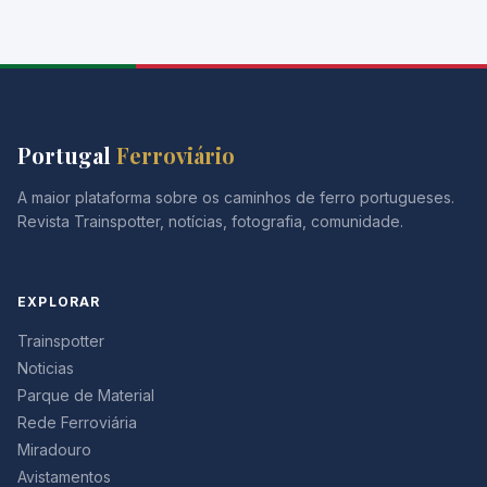
Portugal
Ferroviário
A maior plataforma sobre os caminhos de ferro portugueses.
Revista Trainspotter, notícias, fotografia, comunidade.
EXPLORAR
Trainspotter
Noticias
Parque de Material
Rede Ferroviária
Miradouro
Avistamentos