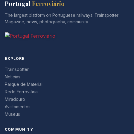
Portugal
Ferroviário
The largest platform on Portuguese railways. Trainspotter
Magazine, news, photography, community.
EXPLORE
Trainspotter
Noticias
Parque de Material
Rede Ferroviária
Miradouro
Avistamentos
Museus
COMMUNITY