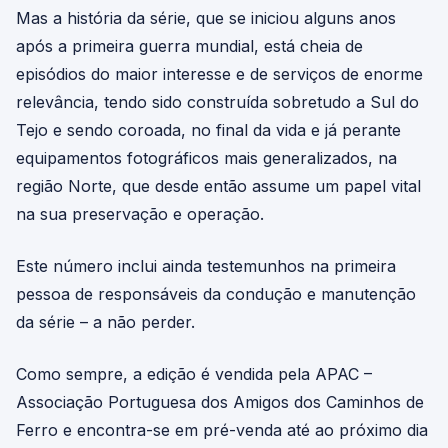
Mas a história da série, que se iniciou alguns anos
após a primeira guerra mundial, está cheia de
episódios do maior interesse e de serviços de enorme
relevância, tendo sido construída sobretudo a Sul do
Tejo e sendo coroada, no final da vida e já perante
equipamentos fotográficos mais generalizados, na
região Norte, que desde então assume um papel vital
na sua preservação e operação.
Este número inclui ainda testemunhos na primeira
pessoa de responsáveis da condução e manutenção
da série – a não perder.
Como sempre, a edição é vendida pela APAC –
Associação Portuguesa dos Amigos dos Caminhos de
Ferro e encontra-se em pré-venda até ao próximo dia