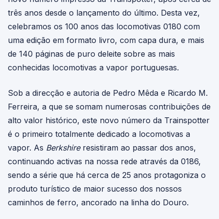
três anos desde o lançamento do último. Desta vez,
celebramos os 100 anos das locomotivas 0180 com
uma edição em formato livro, com capa dura, e mais
de 140 páginas de puro deleite sobre as mais
conhecidas locomotivas a vapor portuguesas.
Sob a direcção e autoria de Pedro Mêda e Ricardo M.
Ferreira, a que se somam numerosas contribuições de
alto valor histórico, este novo número da Trainspotter
é o primeiro totalmente dedicado a locomotivas a
vapor. As
Berkshire
resistiram ao passar dos anos,
continuando activas na nossa rede através da 0186,
sendo a série que há cerca de 25 anos protagoniza o
produto turístico de maior sucesso dos nossos
caminhos de ferro, ancorado na linha do Douro.