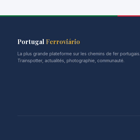
Portugal
Ferroviário
La plus grande plateforme sur les chemins de fer portugai
Trainspotter, actualités, photographie, communauté.