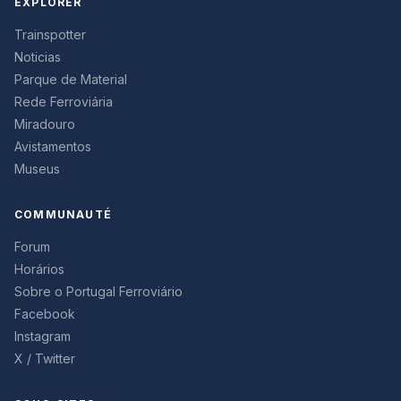
EXPLORER
Trainspotter
Noticias
Parque de Material
Rede Ferroviária
Miradouro
Avistamentos
Museus
COMMUNAUTÉ
Forum
Horários
Sobre o Portugal Ferroviário
Facebook
Instagram
X / Twitter