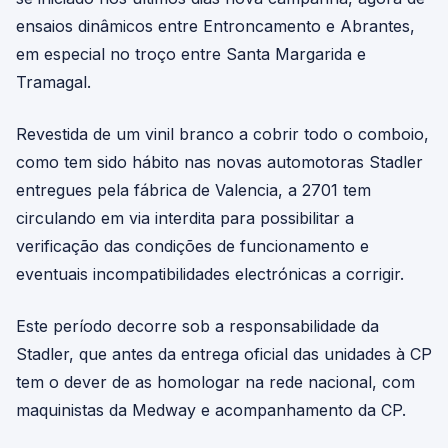
ensaios dinâmicos entre Entroncamento e Abrantes,
em especial no troço entre Santa Margarida e
Tramagal.
Revestida de um vinil branco a cobrir todo o comboio,
como tem sido hábito nas novas automotoras Stadler
entregues pela fábrica de Valencia, a 2701 tem
circulando em via interdita para possibilitar a
verificação das condições de funcionamento e
eventuais incompatibilidades electrónicas a corrigir.
Este período decorre sob a responsabilidade da
Stadler, que antes da entrega oficial das unidades à CP
tem o dever de as homologar na rede nacional, com
maquinistas da Medway e acompanhamento da CP.