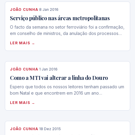
JOÃO CUNHA
·
8 Jan 2016
Serviço público nas áreas metropolitanas
O facto da semana no setor ferroviário foi a confirmação,
em conselho de ministros, da anulação dos processos…
LER MAIS →
JOÃO CUNHA
·
1 Jan 2016
Como a MTI vai alterar a linha do Douro
Espero que todos os nossos leitores tenham passado um
bom Natal e que encontrem em 2016 um ano…
LER MAIS →
JOÃO CUNHA
·
18 Dez 2015