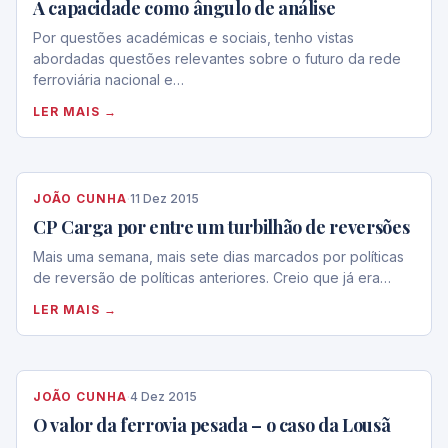
A capacidade como ângulo de análise
Por questões académicas e sociais, tenho vistas
abordadas questões relevantes sobre o futuro da rede
ferroviária nacional e…
LER MAIS →
JOÃO CUNHA
·
11 Dez 2015
CP Carga por entre um turbilhão de reversões
Mais uma semana, mais sete dias marcados por políticas
de reversão de políticas anteriores. Creio que já era…
LER MAIS →
JOÃO CUNHA
·
4 Dez 2015
O valor da ferrovia pesada – o caso da Lousã