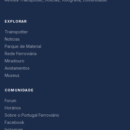
EXPLORAR
Trainspotter
Noticias
Parque de Material
Rede Ferroviária
Miradouro
Avistamentos
Museus
COMUNIDADE
Forum
Horários
Sobre o Portugal Ferroviário
Facebook
Instagram