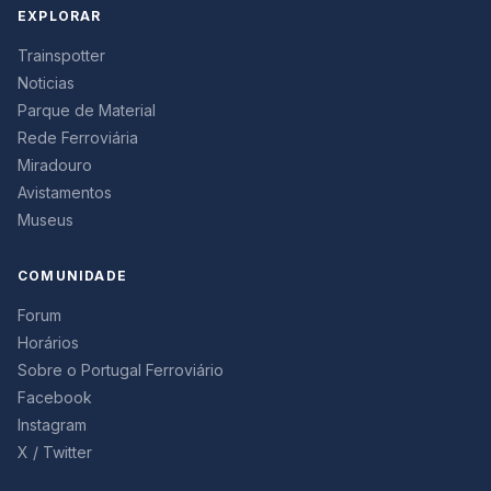
EXPLORAR
Trainspotter
Noticias
Parque de Material
Rede Ferroviária
Miradouro
Avistamentos
Museus
COMUNIDADE
Forum
Horários
Sobre o Portugal Ferroviário
Facebook
Instagram
X / Twitter