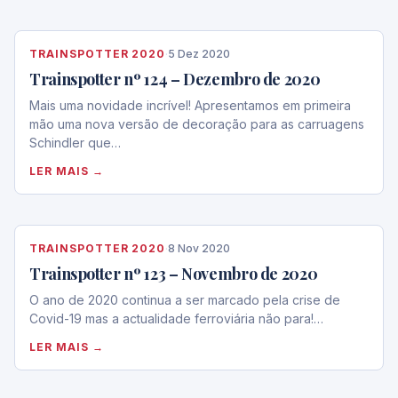
TRAINSPOTTER 2020
·
5 Dez 2020
Trainspotter nº 124 – Dezembro de 2020
Mais uma novidade incrível! Apresentamos em primeira
mão uma nova versão de decoração para as carruagens
Schindler que…
LER MAIS →
TRAINSPOTTER 2020
·
8 Nov 2020
Trainspotter nº 123 – Novembro de 2020
O ano de 2020 continua a ser marcado pela crise de
Covid-19 mas a actualidade ferroviária não para!…
LER MAIS →