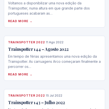
Voltamos a disponibilizar uma nova edição da
Trainspotter, numa altura em que grande parte dos
portugueses acabaram as…
READ MORE →
TRAINSPOTTER 2022
·
11 Ago 2022
Trainspotter 144 – Agosto 2022
Em tempo de férias apresentamos uma nova edição da
Trainspotter. As carruagens Arco começaram finalmente a
percorrer os…
READ MORE →
TRAINSPOTTER 2022
·
15 Jul 2022
Trainspotter 143 – Julho 2022