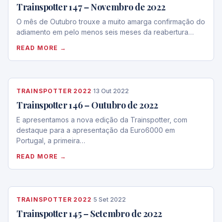
Trainspotter 147 – Novembro de 2022
O mês de Outubro trouxe a muito amarga confirmação do
adiamento em pelo menos seis meses da reabertura…
READ MORE →
TRAINSPOTTER 2022
·
13 Out 2022
Trainspotter 146 – Outubro de 2022
E apresentamos a nova edição da Trainspotter, com
destaque para a apresentação da Euro6000 em
Portugal, a primeira…
READ MORE →
TRAINSPOTTER 2022
·
5 Set 2022
Trainspotter 145 – Setembro de 2022