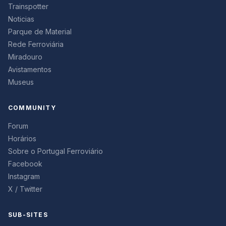
Trainspotter
Noticias
Parque de Material
Rede Ferroviária
Miradouro
Avistamentos
Museus
COMMUNITY
Forum
Horários
Sobre o Portugal Ferroviário
Facebook
Instagram
X / Twitter
SUB-SITES