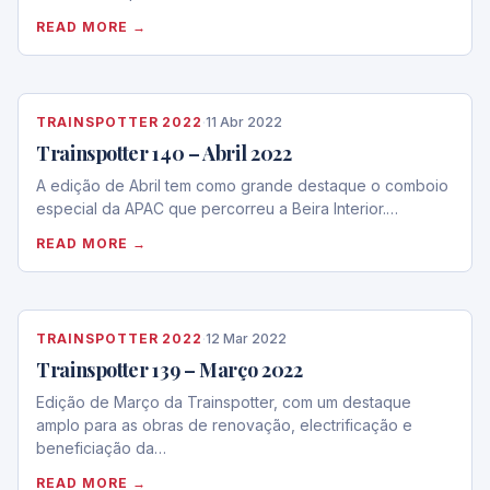
READ MORE →
TRAINSPOTTER 2022
·
11 Abr 2022
Trainspotter 140 – Abril 2022
A edição de Abril tem como grande destaque o comboio
especial da APAC que percorreu a Beira Interior.…
READ MORE →
TRAINSPOTTER 2022
·
12 Mar 2022
Trainspotter 139 – Março 2022
Edição de Março da Trainspotter, com um destaque
amplo para as obras de renovação, electrificação e
beneficiação da…
READ MORE →