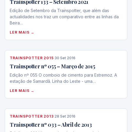
Trainspotter 133 – Setembro 2021
Edição de Setembro da Trainspotter, que além das
actualidades nos traz um comparativo entre as linhas da
Beira…
LER MAIS →
TRAINSPOTTER 2015
·
30 Set 2016
Trainspotter nº 055 – Março de 2015
Edição nº 055 O comboio de cimento para Estremoz. A
estação de Samardã. Linha do Leste - uma…
LER MAIS →
TRAINSPOTTER 2013
·
28 Set 2016
Trainspotter nº 033 – Abril de 2013