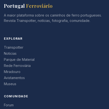
Portugal
Ferroviário
A maior plataforma sobre os caminhos de ferro portugueses.
Revista Trainspotter, notícias, fotografia, comunidade.
EXPLORAR
Trainspotter
Noticias
Parque de Material
Rede Ferroviária
Miradouro
Avistamentos
Museus
COMUNIDADE
Forum