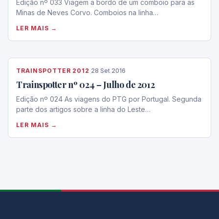
Edição nº 033 Viagem a bordo de um comboio para as
Minas de Neves Corvo. Comboios na linha…
LER MAIS →
TRAINSPOTTER 2012
·
28 Set 2016
Trainspotter nº 024 – Julho de 2012
Edição nº 024 As viagens do PTG por Portugal. Segunda
parte dos artigos sobre a linha do Leste…
LER MAIS →