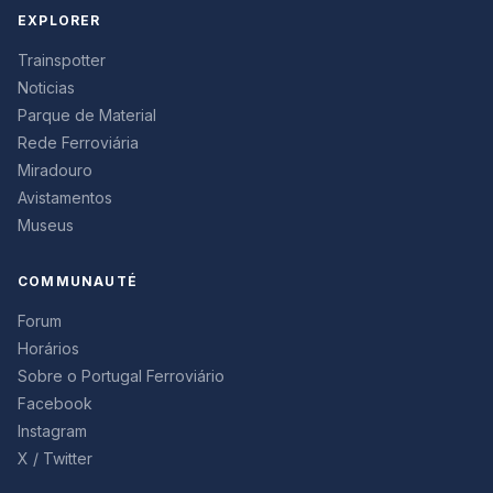
EXPLORER
Trainspotter
Noticias
Parque de Material
Rede Ferroviária
Miradouro
Avistamentos
Museus
COMMUNAUTÉ
Forum
Horários
Sobre o Portugal Ferroviário
Facebook
Instagram
X / Twitter