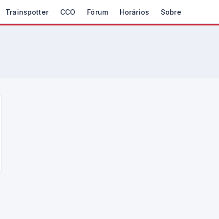
Trainspotter
CCO
Fórum
Horários
Sobre