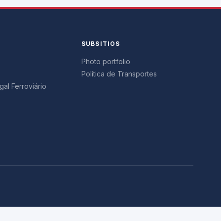
SUBSITIOS
Photo portfolio
Política de Transportes
al Ferroviário