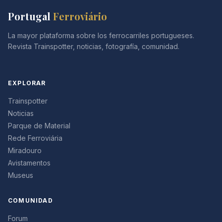
Portugal
Ferroviário
La mayor plataforma sobre los ferrocarriles portugueses.
Revista Trainspotter, noticias, fotografía, comunidad.
EXPLORAR
Trainspotter
Noticias
Parque de Material
Rede Ferroviária
Miradouro
Avistamentos
Museus
COMUNIDAD
Forum