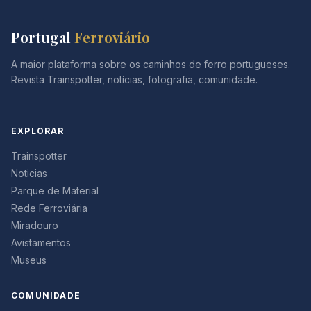
Portugal
Ferroviário
A maior plataforma sobre os caminhos de ferro portugueses.
Revista Trainspotter, notícias, fotografia, comunidade.
EXPLORAR
Trainspotter
Noticias
Parque de Material
Rede Ferroviária
Miradouro
Avistamentos
Museus
COMUNIDADE