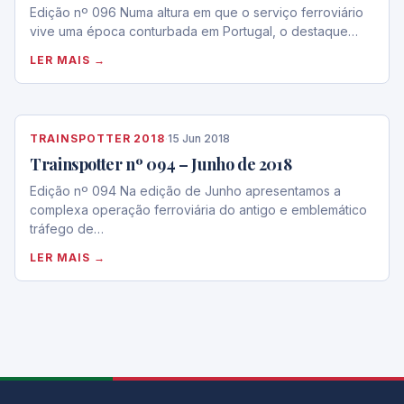
Edição nº 096 Numa altura em que o serviço ferroviário
vive uma época conturbada em Portugal, o destaque…
LER MAIS →
TRAINSPOTTER 2018
·
15 Jun 2018
Trainspotter nº 094 – Junho de 2018
Edição nº 094 Na edição de Junho apresentamos a
complexa operação ferroviária do antigo e emblemático
tráfego de…
LER MAIS →