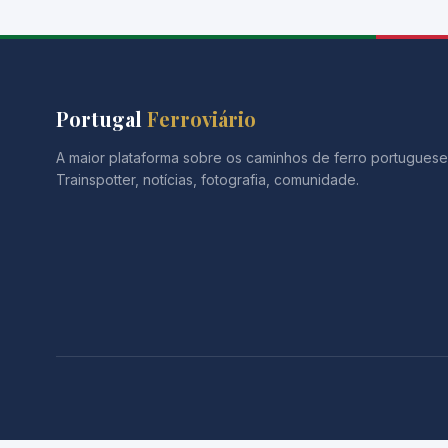
Portugal
Ferroviário
A maior plataforma sobre os caminhos de ferro portuguese
Trainspotter, notícias, fotografia, comunidade.