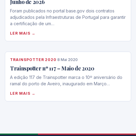
Junho de 2026
Foram publicados no portal base.gov dois contratos
adjudicados pela Infraestruturas de Portugal para garantir
a certificação de um…
LER MAIS →
TRAINSPOTTER 2020
·
8 Mai 2020
Trainspotter nº 117 – Maio de 2020
A edição 117 de Trainspotter marca o 10º aniversário do
ramal do porto de Aveiro, inaugurado em Março…
LER MAIS →