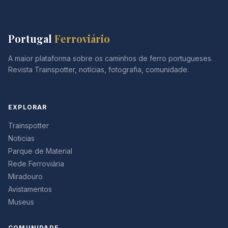
Portugal
Ferroviário
A maior plataforma sobre os caminhos de ferro portugueses.
Revista Trainspotter, notícias, fotografia, comunidade.
EXPLORAR
Trainspotter
Noticias
Parque de Material
Rede Ferroviária
Miradouro
Avistamentos
Museus
COMUNIDADE