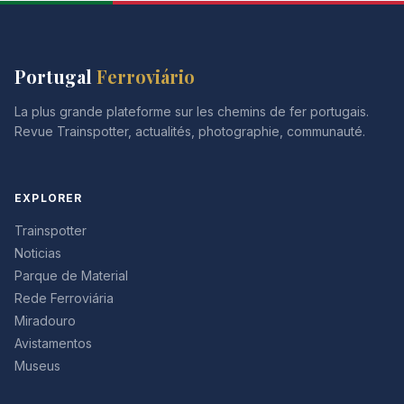
Portugal
Ferroviário
La plus grande plateforme sur les chemins de fer portugais.
Revue Trainspotter, actualités, photographie, communauté.
EXPLORER
Trainspotter
Noticias
Parque de Material
Rede Ferroviária
Miradouro
Avistamentos
Museus