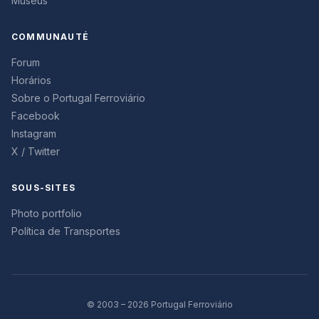
Museus
COMMUNAUTÉ
Forum
Horários
Sobre o Portugal Ferroviário
Facebook
Instagram
X / Twitter
SOUS-SITES
Photo portfolio
Política de Transportes
© 2003 – 2026 Portugal Ferroviário