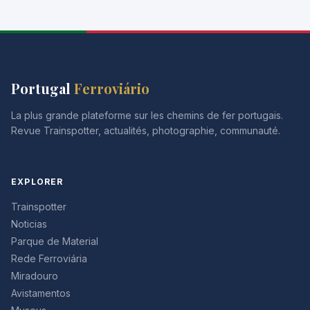
Portugal
Ferroviário
La plus grande plateforme sur les chemins de fer portugais.
Revue Trainspotter, actualités, photographie, communauté.
EXPLORER
Trainspotter
Noticias
Parque de Material
Rede Ferroviária
Miradouro
Avistamentos