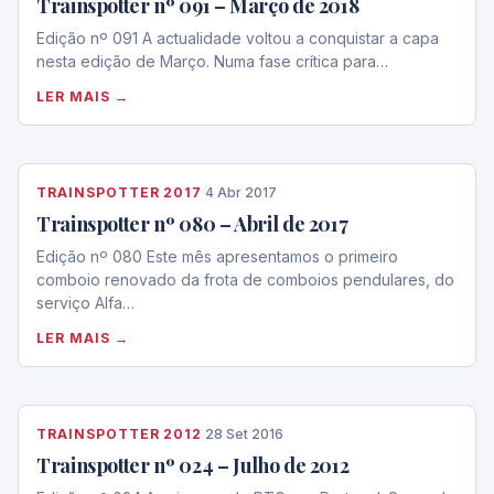
Trainspotter nº 091 – Março de 2018
Edição nº 091 A actualidade voltou a conquistar a capa
nesta edição de Março. Numa fase crítica para…
LER MAIS →
TRAINSPOTTER 2017
·
4 Abr 2017
Trainspotter nº 080 – Abril de 2017
Edição nº 080 Este mês apresentamos o primeiro
comboio renovado da frota de comboios pendulares, do
serviço Alfa…
LER MAIS →
TRAINSPOTTER 2012
·
28 Set 2016
Trainspotter nº 024 – Julho de 2012