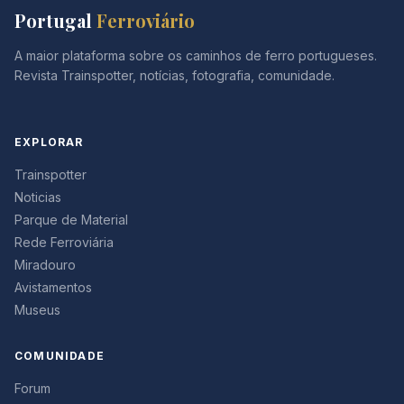
Portugal
Ferroviário
A maior plataforma sobre os caminhos de ferro portugueses.
Revista Trainspotter, notícias, fotografia, comunidade.
EXPLORAR
Trainspotter
Noticias
Parque de Material
Rede Ferroviária
Miradouro
Avistamentos
Museus
COMUNIDADE
Forum