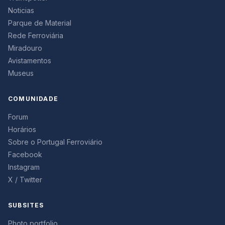
Noticias
Parque de Material
Rede Ferroviária
Miradouro
Avistamentos
Museus
COMUNIDADE
Forum
Horários
Sobre o Portugal Ferroviário
Facebook
Instagram
X / Twitter
SUBSITES
Photo portfolio