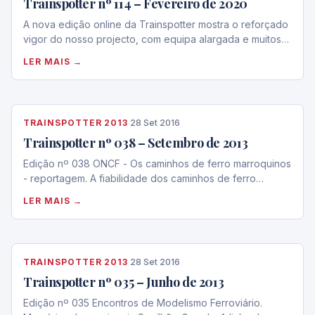
Trainspotter nº 114 – Fevereiro de 2020
A nova edição online da Trainspotter mostra o reforçado
vigor do nosso projecto, com equipa alargada e muitos…
LER MAIS →
TRAINSPOTTER 2013
·
28 Set 2016
Trainspotter nº 038 – Setembro de 2013
Edição nº 038 ONCF - Os caminhos de ferro marroquinos
- reportagem. A fiabilidade dos caminhos de ferro…
LER MAIS →
TRAINSPOTTER 2013
·
28 Set 2016
Trainspotter nº 035 – Junho de 2013
Edição nº 035 Encontros de Modelismo Ferroviário.