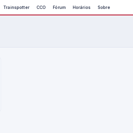
Trainspotter
CCO
Fórum
Horários
Sobre