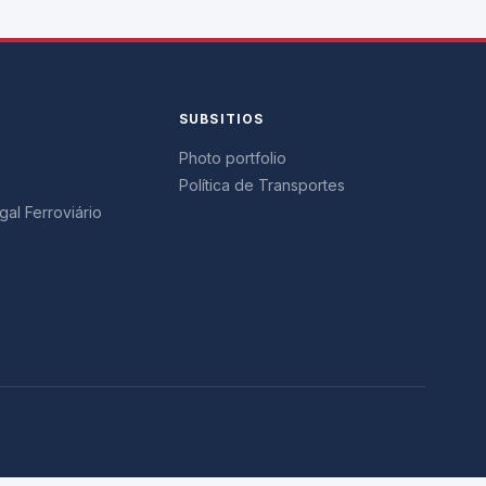
SUBSITIOS
Photo portfolio
Política de Transportes
al Ferroviário