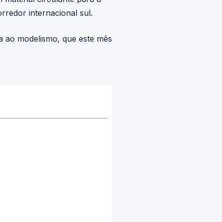
redor internacional sul.
a ao modelismo, que este mês