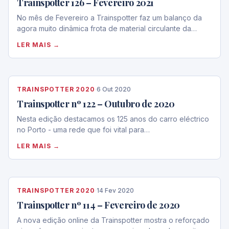
Trainspotter 126 – Fevereiro 2021
No mês de Fevereiro a Trainspotter faz um balanço da
agora muito dinâmica frota de material circulante da…
LER MAIS →
TRAINSPOTTER 2020
·
6 Out 2020
Trainspotter nº 122 – Outubro de 2020
Nesta edição destacamos os 125 anos do carro eléctrico
no Porto - uma rede que foi vital para…
LER MAIS →
TRAINSPOTTER 2020
·
14 Fev 2020
Trainspotter nº 114 – Fevereiro de 2020
A nova edição online da Trainspotter mostra o reforçado