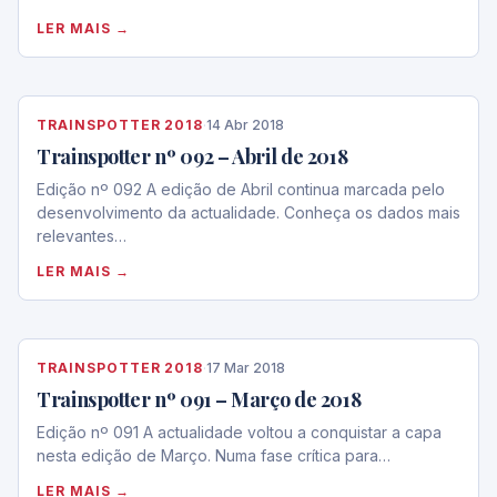
LER MAIS →
TRAINSPOTTER 2018
·
14 Abr 2018
Trainspotter nº 092 – Abril de 2018
Edição nº 092 A edição de Abril continua marcada pelo
desenvolvimento da actualidade. Conheça os dados mais
relevantes…
LER MAIS →
TRAINSPOTTER 2018
·
17 Mar 2018
Trainspotter nº 091 – Março de 2018
Edição nº 091 A actualidade voltou a conquistar a capa
nesta edição de Março. Numa fase crítica para…
LER MAIS →