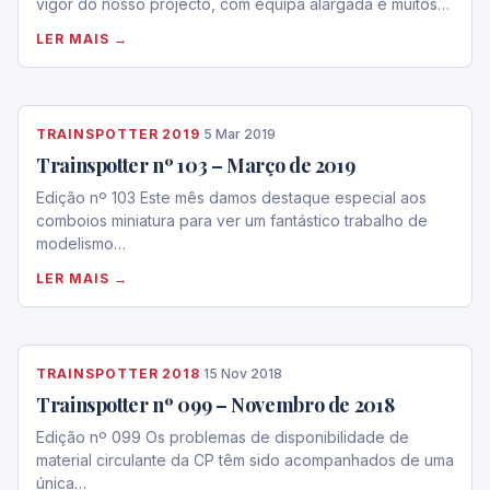
vigor do nosso projecto, com equipa alargada e muitos…
LER MAIS →
TRAINSPOTTER 2019
·
5 Mar 2019
Trainspotter nº 103 – Março de 2019
Edição nº 103 Este mês damos destaque especial aos
comboios miniatura para ver um fantástico trabalho de
modelismo…
LER MAIS →
TRAINSPOTTER 2018
·
15 Nov 2018
Trainspotter nº 099 – Novembro de 2018
Edição nº 099 Os problemas de disponibilidade de
material circulante da CP têm sido acompanhados de uma
única…