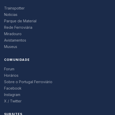
Trainspotter
Noticias
Parque de Material
Rede Ferroviária
Miradouro
Avistamentos
Museus
COMUNIDADE
Forum
Horários
Sobre o Portugal Ferroviário
Facebook
Instagram
X / Twitter
SUBSITES