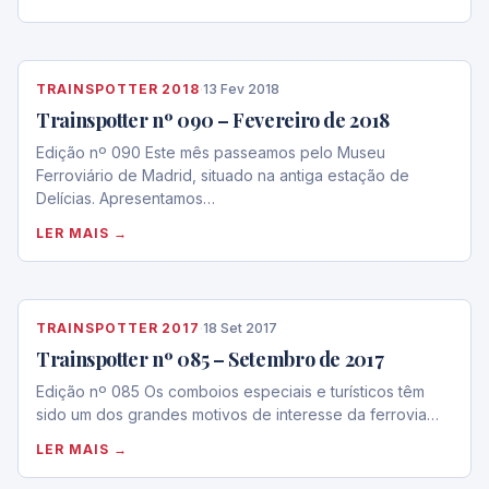
TRAINSPOTTER 2018
·
13 Fev 2018
Trainspotter nº 090 – Fevereiro de 2018
Edição nº 090 Este mês passeamos pelo Museu
Ferroviário de Madrid, situado na antiga estação de
Delícias. Apresentamos…
LER MAIS →
TRAINSPOTTER 2017
·
18 Set 2017
Trainspotter nº 085 – Setembro de 2017
Edição nº 085 Os comboios especiais e turísticos têm
sido um dos grandes motivos de interesse da ferrovia…
LER MAIS →