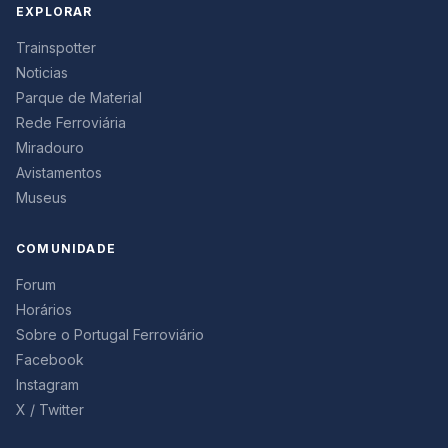
EXPLORAR
Trainspotter
Noticias
Parque de Material
Rede Ferroviária
Miradouro
Avistamentos
Museus
COMUNIDADE
Forum
Horários
Sobre o Portugal Ferroviário
Facebook
Instagram
X / Twitter