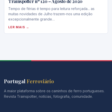
Trainspotter nº 120 – Agosto de 2020
Tempo de férias é tempo para leitura reforçada... as
muitas novidades de Julho trazem-nos uma edição
excepcionalmente grande…
LER MAIS →
Portugal
Ferroviário
A maior plataforma sobre os caminhos de ferro portugueses.
Revista Trainspotter, notícias, fotografia, comunidade.