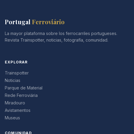
Portugal
Ferroviário
La mayor plataforma sobre los ferrocarriles portugueses.
Revista Trainspotter, noticias, fotografía, comunidad.
EXPLORAR
Trainspotter
Noticias
Parque de Material
Rede Ferroviária
Miradouro
Avistamentos
Museus
COMUNIDAD