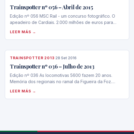
Trainspotter nº 056 – Abril de 2015
Edição nº 056 MSC Rail - um concurso fotográfico. O
apeadeiro de Cardiais. 2.000 milhões de euros para…
LEER MÁS →
TRAINSPOTTER 2013
·
28 Set 2016
Trainspotter nº 036 – Julho de 2013
Edição nº 036 As locomotivas 5600 fazem 20 anos.
Memória dos regionais no ramal da Figueira da Foz.…
LEER MÁS →