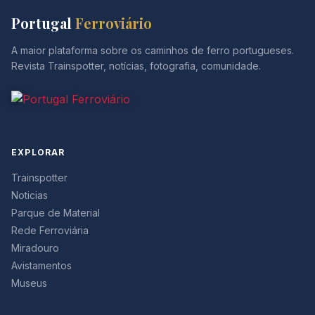
Portugal
Ferroviário
A maior plataforma sobre os caminhos de ferro portugueses.
Revista Trainspotter, notícias, fotografia, comunidade.
EXPLORAR
Trainspotter
Noticias
Parque de Material
Rede Ferroviária
Miradouro
Avistamentos
Museus