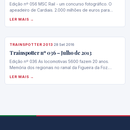
Edição nº 056 MSC Rail - um concurso fotográfico. O
apeadeiro de Cardiais. 2.000 milhões de euros para…
LER MAIS →
TRAINSPOTTER 2013
·
28 Set 2016
Trainspotter nº 036 – Julho de 2013
Edição nº 036 As locomotivas 5600 fazem 20 anos.
Memória dos regionais no ramal da Figueira da Foz.…
LER MAIS →