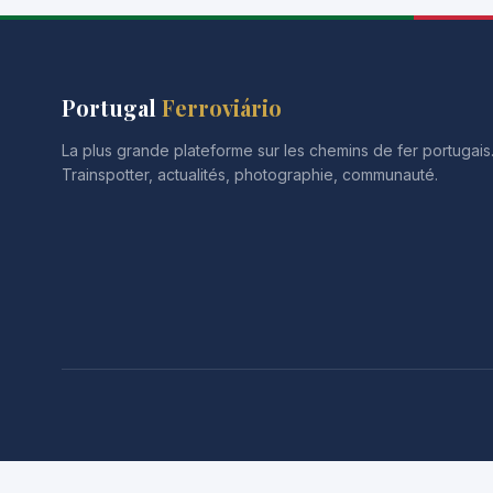
Portugal
Ferroviário
La plus grande plateforme sur les chemins de fer portugai
Trainspotter, actualités, photographie, communauté.