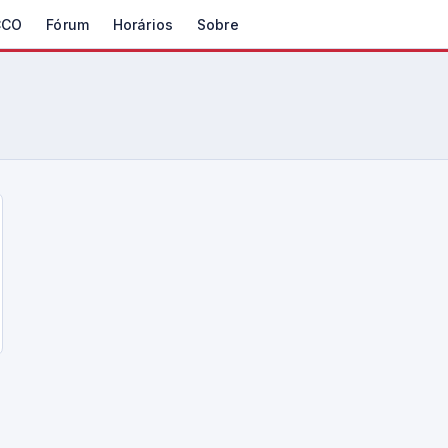
CCO
Fórum
Horários
Sobre