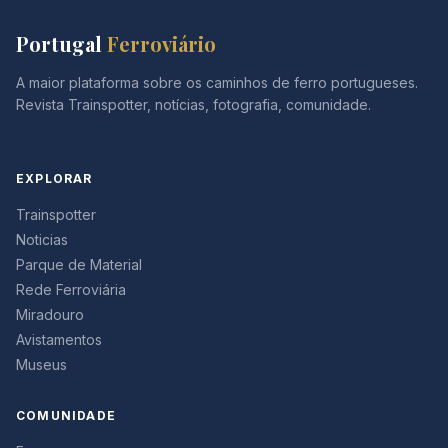
Portugal
Ferroviário
A maior plataforma sobre os caminhos de ferro portugueses.
Revista Trainspotter, notícias, fotografia, comunidade.
EXPLORAR
Trainspotter
Noticias
Parque de Material
Rede Ferroviária
Miradouro
Avistamentos
Museus
COMUNIDADE