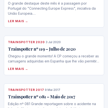
O grande destaque deste mês é a passagem por
Portugal do "Connecting Europe Express", iniciativa da
União Europeia.…
LER MAIS →
TRAINSPOTTER 2020
·
3 Jul 2020
Trainspotter nº 119 – Julho de 2020
Chegou o grande momento! A CP começou a receber as
carruagens adquiridas em Espanha que lhe vão permitir…
LER MAIS →
TRAINSPOTTER 2017
·
9 Mai 2017
Trainspotter nº 081 – Maio de 2017
Edição nº 081 Grande reportagem sobre o acidente na