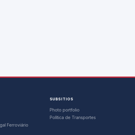
SUBSITIOS
Photo portfolio
Política de Transportes
al Ferroviário