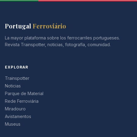
Portugal
Ferroviário
La mayor plataforma sobre los ferrocarriles portugueses.
Revista Trainspotter, noticias, fotografía, comunidad.
EXPLORAR
Trainspotter
Noticias
Parque de Material
Rede Ferroviária
Miradouro
Avistamentos
Museus