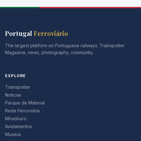
Portugal
Ferroviário
The largest platform on Portuguese railways. Trainspotter
Magazine, news, photography, community.
EXPLORE
Trainspotter
Noticias
Parque de Material
Rede Ferroviária
Miradouro
Avistamentos
Museus