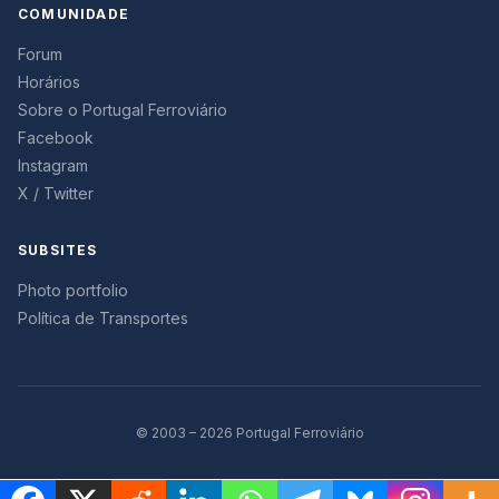
COMUNIDADE
Forum
Horários
Sobre o Portugal Ferroviário
Facebook
Instagram
X / Twitter
SUBSITES
Photo portfolio
Política de Transportes
© 2003 – 2026 Portugal Ferroviário