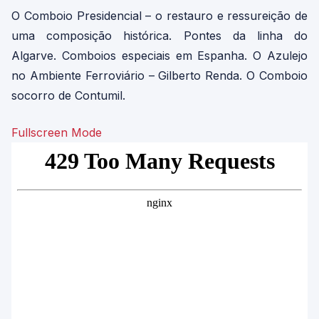
O Comboio Presidencial – o restauro e ressureição de
uma composição histórica. Pontes da linha do
Algarve. Comboios especiais em Espanha. O Azulejo
no Ambiente Ferroviário – Gilberto Renda. O Comboio
socorro de Contumil.
Fullscreen Mode