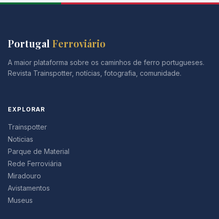
Portugal
Ferroviário
A maior plataforma sobre os caminhos de ferro portugueses.
Revista Trainspotter, notícias, fotografia, comunidade.
EXPLORAR
Trainspotter
Noticias
Parque de Material
Rede Ferroviária
Miradouro
Avistamentos
Museus