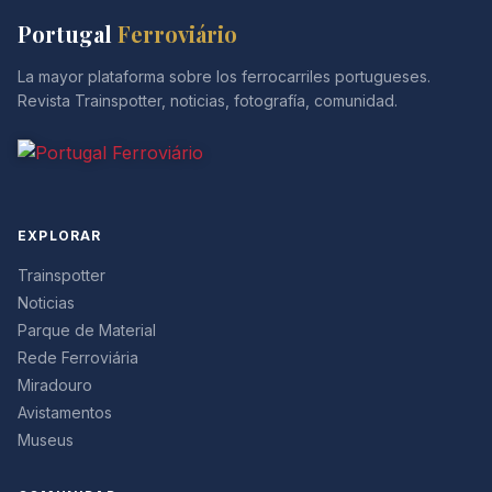
Portugal
Ferroviário
La mayor plataforma sobre los ferrocarriles portugueses.
Revista Trainspotter, noticias, fotografía, comunidad.
EXPLORAR
Trainspotter
Noticias
Parque de Material
Rede Ferroviária
Miradouro
Avistamentos
Museus