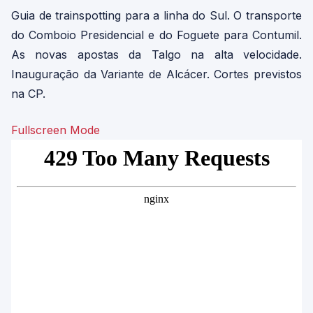
Guia de trainspotting para a linha do Sul. O transporte
do Comboio Presidencial e do Foguete para Contumil.
As novas apostas da Talgo na alta velocidade.
Inauguração da Variante de Alcácer. Cortes previstos
na CP.
Fullscreen Mode