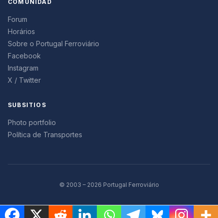
COMUNIDAD
Forum
Horários
Sobre o Portugal Ferroviário
Facebook
Instagram
X / Twitter
SUBSITIOS
Photo portfolio
Política de Transportes
© 2003 – 2026 Portugal Ferroviário