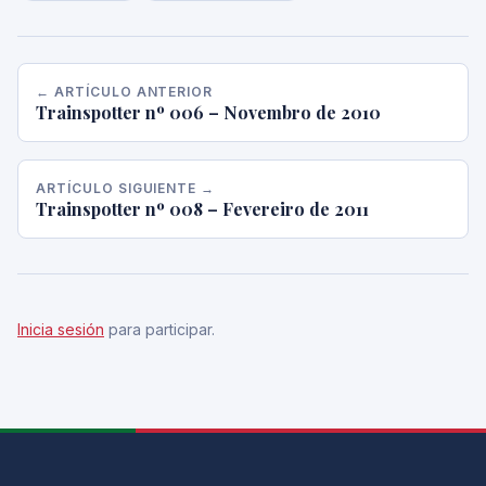
← ARTÍCULO ANTERIOR
Trainspotter nº 006 – Novembro de 2010
ARTÍCULO SIGUIENTE →
Trainspotter nº 008 – Fevereiro de 2011
Inicia sesión
para participar.