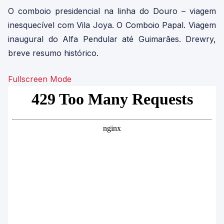
O comboio presidencial na linha do Douro – viagem
inesquecível com Vila Joya. O Comboio Papal. Viagem
inaugural do Alfa Pendular até Guimarães. Drewry,
breve resumo histórico.
Fullscreen Mode