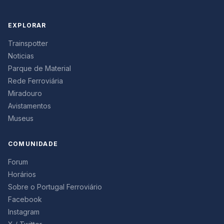
EXPLORAR
Trainspotter
Noticias
Parque de Material
Rede Ferroviária
Miradouro
Avistamentos
Museus
COMUNIDADE
Forum
Horários
Sobre o Portugal Ferroviário
Facebook
Instagram