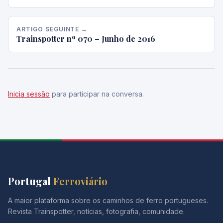
ARTIGO SEGUINTE →
Trainspotter nº 070 – Junho de 2016
Inicia sessão
para participar na conversa.
Portugal
Ferroviário
A maior plataforma sobre os caminhos de ferro portugueses.
Revista Trainspotter, notícias, fotografia, comunidade.